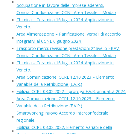
occupazione in favore delle imprese aderenti.
Concia: Confluenza nel CCNL Area Tessile – Moda /
Chimica – Ceramica 16 luglio 2024. Applicazione in
Veneto.
Area Alimentazione – Panificazione: verbali di accordo
integrativi al CCNL 6 giugno 2024.
Trasporto merci: revisione prestazioni 2° livello EBAV.
Concia: Confluenza nel CCNL Area Tessile – Moda /
Chimica – Ceramica 16 luglio 2024. Applicazione in
Veneto.
Area Comunicazione: CCRL 12.10.2023 – Elemento
Variabile della Retribuzione (E.V.R.)
Edilizia: CCRL 03.02.2022 – proroga E.V.R. annualità 2024.
Area Comunicazione: CCRL 12.10.2023 – Elemento
Variabile della Retribuzione (E.V.R.)
Smartworking: nuovo Accordo Interconfederale
regionale.
Edilizia: CCRL 03.02.2022. Elemento Variabile della