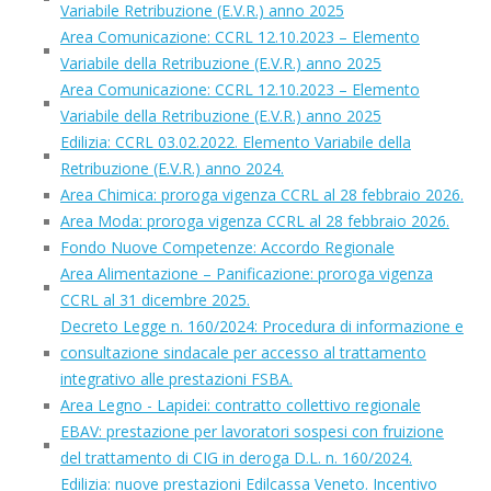
Variabile Retribuzione (E.V.R.) anno 2025
Area Comunicazione: CCRL 12.10.2023 – Elemento
Variabile della Retribuzione (E.V.R.) anno 2025
Area Comunicazione: CCRL 12.10.2023 – Elemento
Variabile della Retribuzione (E.V.R.) anno 2025
Edilizia: CCRL 03.02.2022. Elemento Variabile della
Retribuzione (E.V.R.) anno 2024.
Area Chimica: proroga vigenza CCRL al 28 febbraio 2026.
Area Moda: proroga vigenza CCRL al 28 febbraio 2026.
Fondo Nuove Competenze: Accordo Regionale
Area Alimentazione – Panificazione: proroga vigenza
CCRL al 31 dicembre 2025.
Decreto Legge n. 160/2024: Procedura di informazione e
consultazione sindacale per accesso al trattamento
integrativo alle prestazioni FSBA.
Area Legno - Lapidei: contratto collettivo regionale
EBAV: prestazione per lavoratori sospesi con fruizione
del trattamento di CIG in deroga D.L. n. 160/2024.
Edilizia: nuove prestazioni Edilcassa Veneto. Incentivo