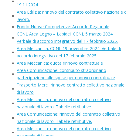
19.11.2024
Area Edilizia: rinnovo del contratto collettivo nazionale di
lavoro.
Fondo Nuove Competenze: Accordo Regionale
CCNL Area Legno – Lapidei: CCNL 5 marzo 2024.
Verbale di accordo integrativo del 17 febbraio 2025.
Area Meccanica: CCNL 19 novembre 2024. Verbale di
accordo integrativo del 17 febbraio 2025
Area Meccanica: quota rinnovo contrattuale
Area Comunicazione: contributo straordinario
partecipazione alle spese per rinnovo contrattuale
Trasporto Merci: rinnovo contratto collettivo nazionale
di lavoro
Area Meccanica: rinnovo del contratto collettivo
nazionale di lavoro. Tabelle retributive.
Area Comunicazione: rinnovo del contratto collettivo
nazionale di lavoro. Tabelle retributive.
Area Meccanica: rinnovo del contratto collettivo
nazionale di lavoro.