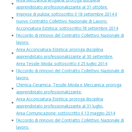
apprendistato professionalizzante al 31 ottobre.
Imprese di pulizia: sottoscritto il 18 settembre 2014 il
nuovo Contratto Collettivo Nazionale di Lavoro.
Acconciatura Estetica: sottoscritto l’8 settembre 2014
l’Accordo di rinnovo del Contratto Collettivo Nazionale di
lavoro.
Area Acconciatura-Estetica: proroga disciplina
apprendistato professionalizzante al 30 settembre.
Area Tessile-Moda: sottoscritto il 25 luglio 2014
l’Accordo di rinnovo del Contratto Collettivo Nazionale di
lavoro.
Chimica-Ceramica, Tessile-Moda e Meccanica: proroga
apprendistato professionalizzante.
Area Acconciatura-Estetica: proroga disciplina
apprendistato professionalizzante al 31 luglio.
Area Comunicazione: sottoscritto il 13 maggio 2014
l’Accordo di rinnovo del Contratto Collettivo Nazionale di
lavoro.