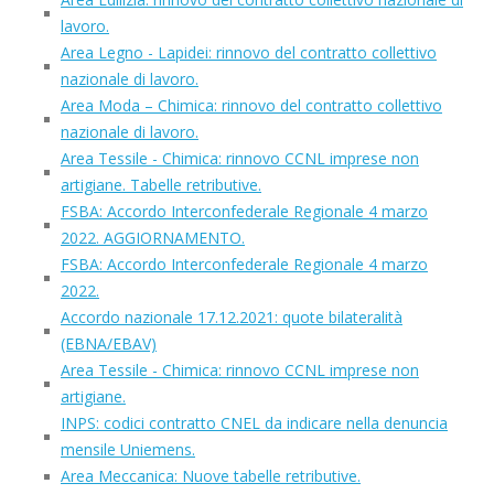
lavoro.
Area Legno - Lapidei: rinnovo del contratto collettivo
nazionale di lavoro.
Area Moda – Chimica: rinnovo del contratto collettivo
nazionale di lavoro.
Area Tessile - Chimica: rinnovo CCNL imprese non
artigiane. Tabelle retributive.
FSBA: Accordo Interconfederale Regionale 4 marzo
2022. AGGIORNAMENTO.
FSBA: Accordo Interconfederale Regionale 4 marzo
2022.
Accordo nazionale 17.12.2021: quote bilateralità
(EBNA/EBAV)
Area Tessile - Chimica: rinnovo CCNL imprese non
artigiane.
INPS: codici contratto CNEL da indicare nella denuncia
mensile Uniemens.
Area Meccanica: Nuove tabelle retributive.