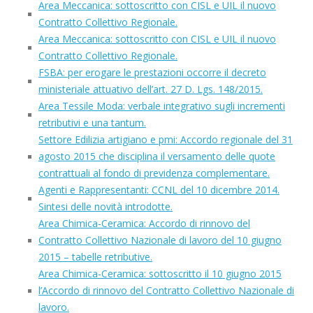
Area Meccanica: sottoscritto con CISL e UIL il nuovo
Contratto Collettivo Regionale.
Area Meccanica: sottoscritto con CISL e UIL il nuovo
Contratto Collettivo Regionale.
FSBA: per erogare le prestazioni occorre il decreto
ministeriale attuativo dell’art. 27 D. Lgs. 148/2015.
Area Tessile Moda: verbale integrativo sugli incrementi
retributivi e una tantum.
Settore Edilizia artigiano e pmi: Accordo regionale del 31
agosto 2015 che disciplina il versamento delle quote
contrattuali al fondo di previdenza complementare.
Agenti e Rappresentanti: CCNL del 10 dicembre 2014.
Sintesi delle novità introdotte.
Area Chimica-Ceramica: Accordo di rinnovo del
Contratto Collettivo Nazionale di lavoro del 10 giugno
2015 – tabelle retributive.
Area Chimica-Ceramica: sottoscritto il 10 giugno 2015
l’Accordo di rinnovo del Contratto Collettivo Nazionale di
lavoro.