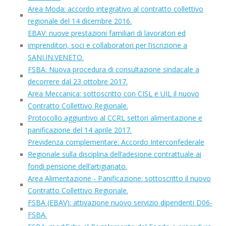
Area Moda: accordo integrativo al contratto collettivo
regionale del 14 dicembre 2016.
EBAV: nuove prestazioni familiari di lavoratori ed
imprenditori, soci e collaboratori per l’iscrizione a
SANI.IN.VENETO.
FSBA: Nuova procedura di consultazione sindacale a
decorrere dal 23 ottobre 2017.
Area Meccanica: sottoscritto con CISL e UIL il nuovo
Contratto Collettivo Regionale.
Protocollo aggiuntivo al CCRL settori alimentazione e
panificazione del 14 aprile 2017.
Previdenza complementare: Accordo Interconfederale
Regionale sulla disciplina dell’adesione contrattuale ai
fondi pensione dell’artigianato.
Area Alimentazione - Panificazione: sottoscritto il nuovo
Contratto Collettivo Regionale.
FSBA (EBAV): attivazione nuovo servizio dipendenti D06-
FSBA.