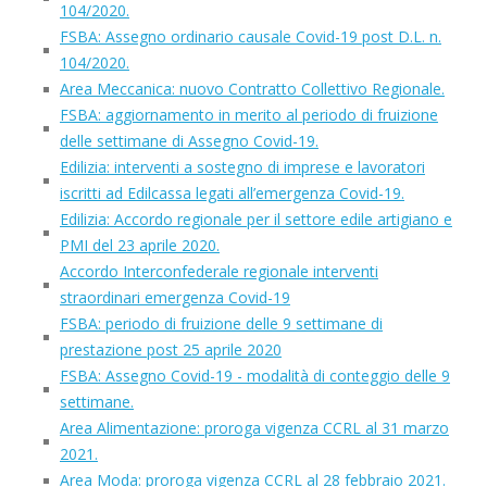
104/2020.
FSBA: Assegno ordinario causale Covid-19 post D.L. n.
104/2020.
Area Meccanica: nuovo Contratto Collettivo Regionale.
FSBA: aggiornamento in merito al periodo di fruizione
delle settimane di Assegno Covid-19.
Edilizia: interventi a sostegno di imprese e lavoratori
iscritti ad Edilcassa legati all’emergenza Covid-19.
Edilizia: Accordo regionale per il settore edile artigiano e
PMI del 23 aprile 2020.
Accordo Interconfederale regionale interventi
straordinari emergenza Covid-19
FSBA: periodo di fruizione delle 9 settimane di
prestazione post 25 aprile 2020
FSBA: Assegno Covid-19 - modalità di conteggio delle 9
settimane.
Area Alimentazione: proroga vigenza CCRL al 31 marzo
2021.
Area Moda: proroga vigenza CCRL al 28 febbraio 2021.