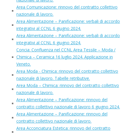
Area Comunicazione: rinnovo del contratto collettivo
nazionale di lavoro.
Area Alimentazione – Panificazione: verbali di accordo
integrativi al CCNL 6 giugno 2024.
Area Alimentazione – Panificazione: verbali di accordo
integrativi al CCNL 6 giugno 2024.
Concia: Confluenza nel CCNL Area Tessile – Moda /
Chimica – Ceramica 16 luglio 2024. Applicazione in
Veneto.
Area Moda - Chimica: rinnovo del contratto collettivo
nazionale di lavoro. Tabelle retributive.
Area Moda – Chimica: rinnovo del contratto collettivo
nazionale di lavoro.
Area Alimentazione – Panificazione: rinnovo del
contratto collettivo nazionale di lavoro 6 giugno 2024.
Area Alimentazione – Panificazione: rinnovo del
contratto collettivo nazionale di lavoro.
Area Acconciatura Estetica: rinnovo del contratto