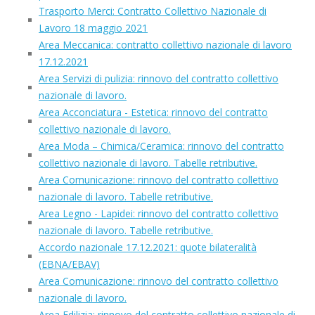
Trasporto Merci: Contratto Collettivo Nazionale di
Lavoro 18 maggio 2021
Area Meccanica: contratto collettivo nazionale di lavoro
17.12.2021
Area Servizi di pulizia: rinnovo del contratto collettivo
nazionale di lavoro.
Area Acconciatura - Estetica: rinnovo del contratto
collettivo nazionale di lavoro.
Area Moda – Chimica/Ceramica: rinnovo del contratto
collettivo nazionale di lavoro. Tabelle retributive.
Area Comunicazione: rinnovo del contratto collettivo
nazionale di lavoro. Tabelle retributive.
Area Legno - Lapidei: rinnovo del contratto collettivo
nazionale di lavoro. Tabelle retributive.
Accordo nazionale 17.12.2021: quote bilateralità
(EBNA/EBAV)
Area Comunicazione: rinnovo del contratto collettivo
nazionale di lavoro.
Area Edilizia: rinnovo del contratto collettivo nazionale di