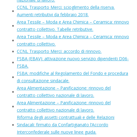
CCNL Trasporto Merci: scioglimento della riserva.
Aumenti retributivi da febbraio 2018.
Area Tessile – Moda e Area Chimica – Ceramica: rinnovo
contratto collettivo. Tabelle retributive.
Area Tessile – Moda e Area Chimica – Ceramica: rinnovo
contratto collettivo.
CCNL Trasporto Merci: accordo di rinnovo.
FSBA (EBAV): attivazione nuovo servizio dipendenti D06-
FSBA.
FSBA: modifiche al Regolamento del Fondo e procedura
di consultazione sindacale.
Area Alimentazione – Panificazione: rinnovo del
contratto collettivo nazionale di lavoro.
Area Alimentazione – Panificazione: rinnovo del
contratto collettivo nazionale di lavoro.
Riforma degli assetti contrattuali e delle Relazioni
Sindacali: firmato da Confartigianato l’Accordo
Interconfederale sulle nuove linee guida.