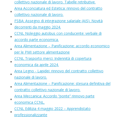
collettivo nazionale di lavoro. Tabelle retributive.
Area Acconciatura ed Estetica: rinnovo del contratto
collettivo nazionale di lavoro.
FSBA: Assegno di integrazione salariale (AIS). Novità
decorrenti da maggio 2024.
CCNL Noleggio autobus con conducente: verbale di
accordo parte economica.
Area Alimentazione – Panificazione: accordo economico
per le PMI settore alimentazione
CCNL Trasporto merci: Indennità di copertura
economica da aprile 2024.
Area Legno - Lapidei: rinnovo del contratto collettivo
nazionale di lavoro.
Area Alimentazione – Panificazione: stesura definitiva del
contratto collettivo nazionale di lavoro.
Area Meccanica: Accordo “ponte” rinnovo parte
economica CCNL.
CCNL Edilizia 4 maggio 2022 – Apprendistato
professionalizzante