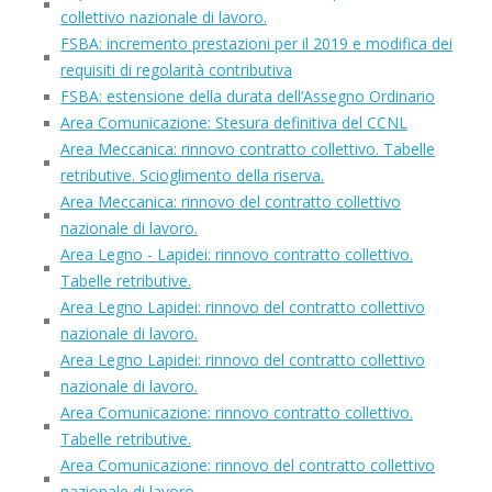
collettivo nazionale di lavoro.
FSBA: incremento prestazioni per il 2019 e modifica dei
requisiti di regolarità contributiva
FSBA: estensione della durata dell’Assegno Ordinario
Area Comunicazione: Stesura definitiva del CCNL
Area Meccanica: rinnovo contratto collettivo. Tabelle
retributive. Scioglimento della riserva.
Area Meccanica: rinnovo del contratto collettivo
nazionale di lavoro.
Area Legno - Lapidei: rinnovo contratto collettivo.
Tabelle retributive.
Area Legno Lapidei: rinnovo del contratto collettivo
nazionale di lavoro.
Area Legno Lapidei: rinnovo del contratto collettivo
nazionale di lavoro.
Area Comunicazione: rinnovo contratto collettivo.
Tabelle retributive.
Area Comunicazione: rinnovo del contratto collettivo
nazionale di lavoro.