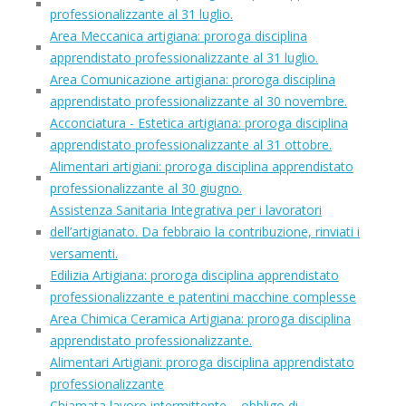
professionalizzante al 31 luglio.
Area Meccanica artigiana: proroga disciplina
apprendistato professionalizzante al 31 luglio.
Area Comunicazione artigiana: proroga disciplina
apprendistato professionalizzante al 30 novembre.
Acconciatura - Estetica artigiana: proroga disciplina
apprendistato professionalizzante al 31 ottobre.
Alimentari artigiani: proroga disciplina apprendistato
professionalizzante al 30 giugno.
Assistenza Sanitaria Integrativa per i lavoratori
dell’artigianato. Da febbraio la contribuzione, rinviati i
versamenti.
Edilizia Artigiana: proroga disciplina apprendistato
professionalizzante e patentini macchine complesse
Area Chimica Ceramica Artigiana: proroga disciplina
apprendistato professionalizzante.
Alimentari Artigiani: proroga disciplina apprendistato
professionalizzante
Chiamata lavoro intermittente – obbligo di