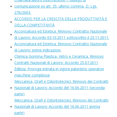
comunicazione ex art. 35, ultimo comma, D. Lgs.
276/2003.
ACCORDO PER LA CRESCITA DELLA PRODUTTIVITÀ E
DELLA COMPETITIVITÀ
Acconciatura ed Estetica. Rinnovo Contratto Nazionale
di Lavoro: Accordo 03.10.2011 sottoscritto il 25.11.2011.
Acconciatura ed Estetica. Rinnovo Contratto Nazionale
di Lavoro: prime indicazioni.
Chimica Gomma Plastica, Vetro e Ceramica. Rinnovo
Contratti Nazionali di Lavoro: Accordo 25.07.2011
Edilizia. Proroga entrata in vigore patentino operatori
macchine complesse
Meccanica, Orafi e Odontotecnici. Rinnovo dei Contratti
Nazionali di Lavoro: Accordo del 16.06.2011 (seconda
parte)
Meccanica, Orafi e Odontotecnici. Rinnovo dei Contratti
Nazionali di Lavoro: Accordo del 16.06.2011 (prima
parte)