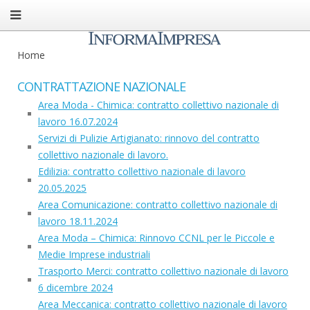
Home
CONTRATTAZIONE NAZIONALE
Area Moda - Chimica: contratto collettivo nazionale di
lavoro 16.07.2024
Servizi di Pulizie Artigianato: rinnovo del contratto
collettivo nazionale di lavoro.
Edilizia: contratto collettivo nazionale di lavoro
20.05.2025
Area Comunicazione: contratto collettivo nazionale di
lavoro 18.11.2024
Area Moda – Chimica: Rinnovo CCNL per le Piccole e
Medie Imprese industriali
Trasporto Merci: contratto collettivo nazionale di lavoro
6 dicembre 2024
Area Meccanica: contratto collettivo nazionale di lavoro