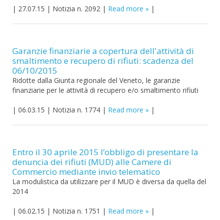
|
27.07.15
|
Notizia n. 2092
|
Read more
|
Garanzie finanziarie a copertura dell'attività di
smaltimento e recupero di rifiuti: scadenza del
06/10/2015
Ridotte dalla Giunta regionale del Veneto, le garanzie
finanziarie per le attività di recupero e/o smaltimento rifiuti
|
06.03.15
|
Notizia n. 1774
|
Read more
|
Entro il 30 aprile 2015 l’obbligo di presentare la
denuncia dei rifiuti (MUD) alle Camere di
Commercio mediante invio telematico
La modulistica da utilizzare per il MUD è diversa da quella del
2014
|
06.02.15
|
Notizia n. 1751
|
Read more
|