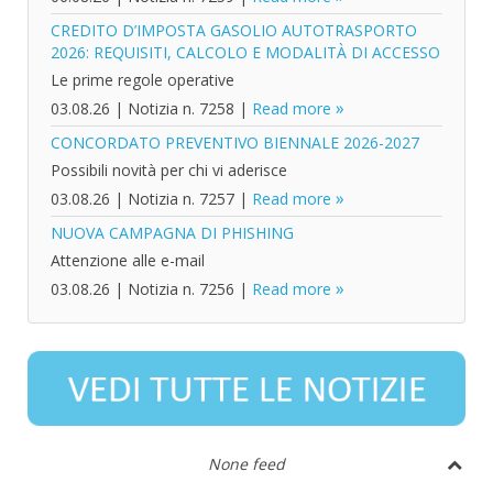
CREDITO D’IMPOSTA GASOLIO AUTOTRASPORTO
2026: REQUISITI, CALCOLO E MODALITÀ DI ACCESSO
Le prime regole operative
03.08.26
|
Notizia n. 7258
|
Read more
CONCORDATO PREVENTIVO BIENNALE 2026-2027
Possibili novità per chi vi aderisce
03.08.26
|
Notizia n. 7257
|
Read more
NUOVA CAMPAGNA DI PHISHING
Attenzione alle e-mail
03.08.26
|
Notizia n. 7256
|
Read more
None feed