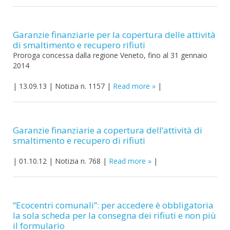
Garanzie finanziarie per la copertura delle attività
di smaltimento e recupero rifiuti
Proroga concessa dalla regione Veneto, fino al 31 gennaio
2014
|
13.09.13
|
Notizia n. 1157
|
Read more
|
Garanzie finanziarie a copertura dell’attività di
smaltimento e recupero di rifiuti
|
01.10.12
|
Notizia n. 768
|
Read more
|
“Ecocentri comunali”: per accedere è obbligatoria
la sola scheda per la consegna dei rifiuti e non più
il formulario