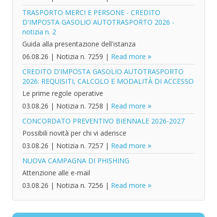
TRASPORTO MERCI E PERSONE - CREDITO
D'IMPOSTA GASOLIO AUTOTRASPORTO 2026 -
notizia n. 2
Guida alla presentazione dell'istanza
06.08.26
|
Notizia n. 7259
|
Read more
CREDITO D’IMPOSTA GASOLIO AUTOTRASPORTO
2026: REQUISITI, CALCOLO E MODALITÀ DI ACCESSO
Le prime regole operative
03.08.26
|
Notizia n. 7258
|
Read more
CONCORDATO PREVENTIVO BIENNALE 2026-2027
Possibili novità per chi vi aderisce
03.08.26
|
Notizia n. 7257
|
Read more
NUOVA CAMPAGNA DI PHISHING
Attenzione alle e-mail
03.08.26
|
Notizia n. 7256
|
Read more