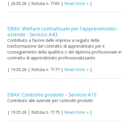
|
26.05.26
|
Notizia n. 7185
|
Read more
|
EBAV: Welfare contrattuale per l’apprendistato -
aziende - Servizio A43
Contributo a favore delle imprese a seguito della
trasformazione del contratto di apprendistato per il
conseguimento della qualifica o del diploma professionale in
contratto di apprendistato professionalizzante.
|
19.05.26
|
Notizia n. 7177
|
Read more
|
EBAV: Controllo prodotti – Servizio A15
Contributo alle aziende per controllo prodotti.
|
19.05.26
|
Notizia n. 7175
|
Read more
|