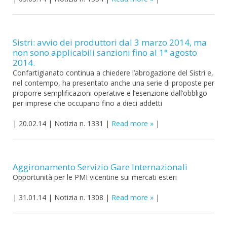
Sistri: avvio dei produttori dal 3 marzo 2014, ma
non sono applicabili sanzioni fino al 1° agosto
2014.
Confartigianato continua a chiedere l’abrogazione del Sistri e,
nel contempo, ha presentato anche una serie di proposte per
proporre semplificazioni operative e l’esenzione dall’obbligo
per imprese che occupano fino a dieci addetti
|
20.02.14
|
Notizia n. 1331
|
Read more
|
Aggironamento Servizio Gare Internazionali
Opportunità per le PMI vicentine sui mercati esteri
|
31.01.14
|
Notizia n. 1308
|
Read more
|