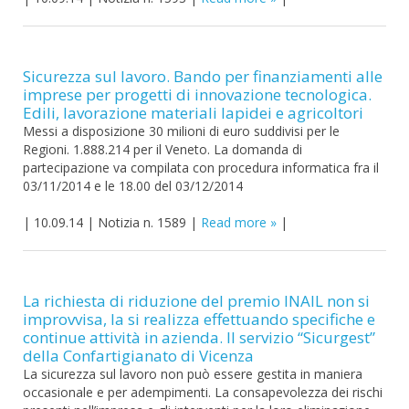
Sicurezza sul lavoro. Bando per finanziamenti alle
imprese per progetti di innovazione tecnologica.
Edili, lavorazione materiali lapidei e agricoltori
Messi a disposizione 30 milioni di euro suddivisi per le
Regioni. 1.888.214 per il Veneto. La domanda di
partecipazione va compilata con procedura informatica fra il
03/11/2014 e le 18.00 del 03/12/2014
|
10.09.14
|
Notizia n. 1589
|
Read more
|
La richiesta di riduzione del premio INAIL non si
improvvisa, la si realizza effettuando specifiche e
continue attività in azienda. Il servizio “Sicurgest”
della Confartigianato di Vicenza
La sicurezza sul lavoro non può essere gestita in maniera
occasionale e per adempimenti. La consapevolezza dei rischi