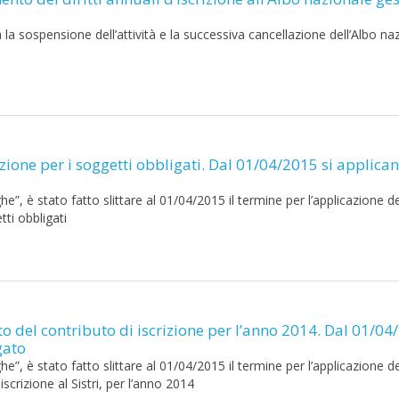
a sospensione dell’attività e la successiva cancellazione dell’Albo na
crizione per i soggetti obbligati. Dal 01/04/2015 si applican
”, è stato fatto slittare al 01/04/2015 il termine per l’applicazione de
tti obbligati
o del contributo di iscrizione per l’anno 2014. Dal 01/04
gato
”, è stato fatto slittare al 01/04/2015 il termine per l’applicazione de
crizione al Sistri, per l’anno 2014