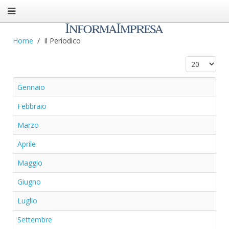
Home
Il Periodico
Visualizza n.
Gennaio
Febbraio
Marzo
Aprile
Maggio
Giugno
Luglio
Settembre