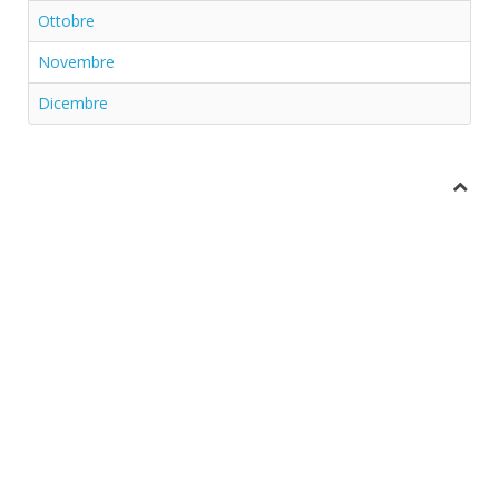
Ottobre
Novembre
Dicembre