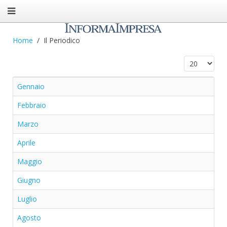
Home
Il Periodico
Visualizza n.
Gennaio
Febbraio
Marzo
Aprile
Maggio
Giugno
Luglio
Agosto