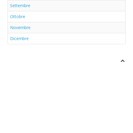
Settembre
Ottobre
Novembre
Dicembre