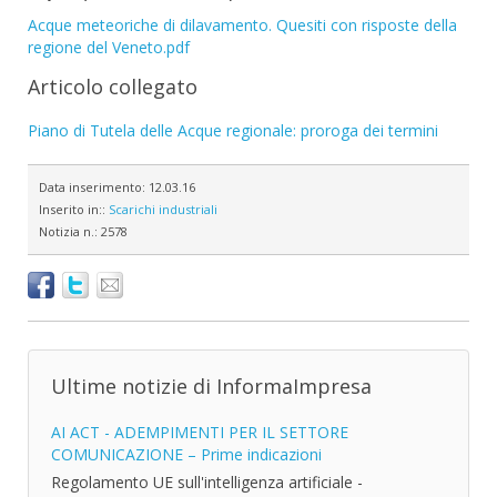
Acque meteoriche di dilavamento. Quesiti con risposte della
regione del Veneto.pdf
Articolo collegato
Piano di Tutela delle Acque regionale: proroga dei termini
Data inserimento:
12.03.16
Inserito in::
Scarichi industriali
Notizia n.:
2578
Ultime notizie di InformaImpresa
AI ACT - ADEMPIMENTI PER IL SETTORE
COMUNICAZIONE – Prime indicazioni
Regolamento UE sull'intelligenza artificiale -