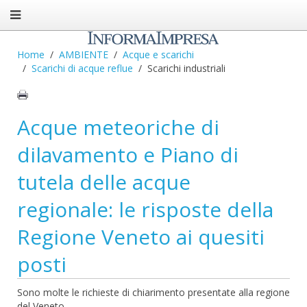
Home
AMBIENTE
Acque e scarichi
Scarichi di acque reflue
Scarichi industriali
Acque meteoriche di
dilavamento e Piano di
tutela delle acque
regionale: le risposte della
Regione Veneto ai quesiti
posti
Sono molte le richieste di chiarimento presentate alla regione
del Veneto