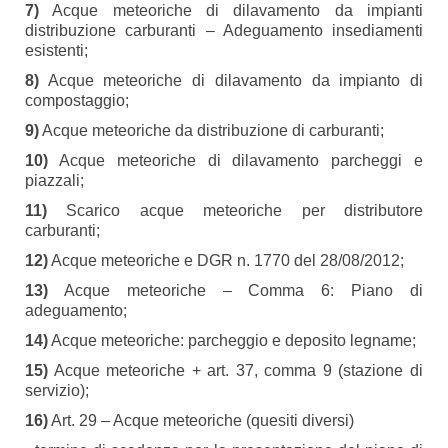
7)
Acque meteoriche di dilavamento da impianti
distribuzione carburanti – Adeguamento insediamenti
esistenti;
8)
Acque meteoriche di dilavamento da impianto di
compostaggio;
9)
Acque meteoriche da distribuzione di carburanti;
10)
Acque meteoriche di dilavamento parcheggi e
piazzali;
11)
Scarico acque meteoriche per distributore
carburanti;
12)
Acque meteoriche e DGR n. 1770 del 28/08/2012;
13)
Acque meteoriche – Comma 6: Piano di
adeguamento;
14)
Acque meteoriche: parcheggio e deposito legname;
15)
Acque meteoriche + art. 37, comma 9 (stazione di
servizio);
16)
Art. 29 – Acque meteoriche (quesiti diversi)