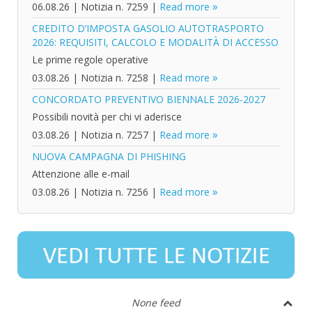
06.08.26
|
Notizia n. 7259
|
Read more
CREDITO D’IMPOSTA GASOLIO AUTOTRASPORTO
2026: REQUISITI, CALCOLO E MODALITÀ DI ACCESSO
Le prime regole operative
03.08.26
|
Notizia n. 7258
|
Read more
CONCORDATO PREVENTIVO BIENNALE 2026-2027
Possibili novità per chi vi aderisce
03.08.26
|
Notizia n. 7257
|
Read more
NUOVA CAMPAGNA DI PHISHING
Attenzione alle e-mail
03.08.26
|
Notizia n. 7256
|
Read more
None feed