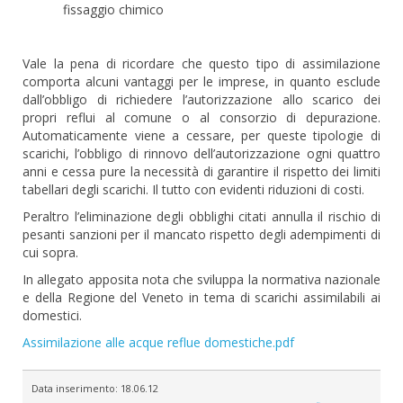
fissaggio chimico
Vale la pena di ricordare che questo tipo di assimilazione
comporta alcuni vantaggi per le imprese, in quanto esclude
dall’obbligo di richiedere l’autorizzazione allo scarico dei
propri reflui al comune o al consorzio di depurazione.
Automaticamente viene a cessare, per queste tipologie di
scarichi, l’obbligo di rinnovo dell’autorizzazione ogni quattro
anni e cessa pure la necessità di garantire il rispetto dei limiti
tabellari degli scarichi. Il tutto con evidenti riduzioni di costi.
Peraltro l’eliminazione degli obblighi citati annulla il rischio di
pesanti sanzioni per il mancato rispetto degli adempimenti di
cui sopra.
In allegato apposita nota che sviluppa la normativa nazionale
e della Regione del Veneto in tema di scarichi assimilabili ai
domestici.
Assimilazione alle acque reflue domestiche.pdf
Data inserimento:
18.06.12