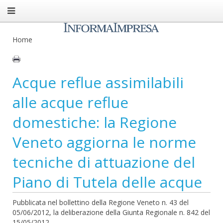
Home
Acque reflue assimilabili
alle acque reflue
domestiche: la Regione
Veneto aggiorna le norme
tecniche di attuazione del
Piano di Tutela delle acque
Pubblicata nel bollettino della Regione Veneto n. 43 del
05/06/2012, la deliberazione della Giunta Regionale n. 842 del
15/05/2012