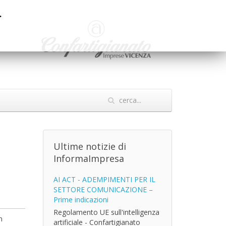
.
Ultime notizie di
InformaImpresa
AI ACT - ADEMPIMENTI PER IL
SETTORE COMUNICAZIONE –
Prime indicazioni
Regolamento UE sull'intelligenza
n
artificiale - Confartigianato