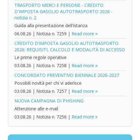
TRASPORTO MERCI E PERSONE - CREDITO
D'IMPOSTA GASOLIO AUTOTRASPORTO 2026 -
notizia n. 2
Guida alla presentazione dell'istanza
06.08.26
|
Notizia n. 7259
|
Read more
CREDITO D’IMPOSTA GASOLIO AUTOTRASPORTO
2026: REQUISITI, CALCOLO E MODALITÀ DI ACCESSO
Le prime regole operative
03.08.26
|
Notizia n. 7258
|
Read more
CONCORDATO PREVENTIVO BIENNALE 2026-2027
Possibili novità per chi vi aderisce
03.08.26
|
Notizia n. 7257
|
Read more
NUOVA CAMPAGNA DI PHISHING
Attenzione alle e-mail
03.08.26
|
Notizia n. 7256
|
Read more