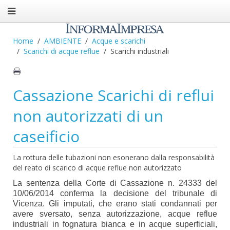
Home
AMBIENTE
Acque e scarichi
Scarichi di acque reflue
Scarichi industriali
Cassazione Scarichi di reflui
non autorizzati di un
caseificio
La rottura delle tubazioni non esonerano dalla responsabilità
del reato di scarico di acque reflue non autorizzato
La sentenza della Corte di Cassazione n. 24333 del
10/06/2014 conferma la decisione del tribunale di
Vicenza. Gli imputati, che erano stati condannati per
avere sversato, senza autorizzazione, acque reflue
industriali in fognatura bianca e in acque superficiali,