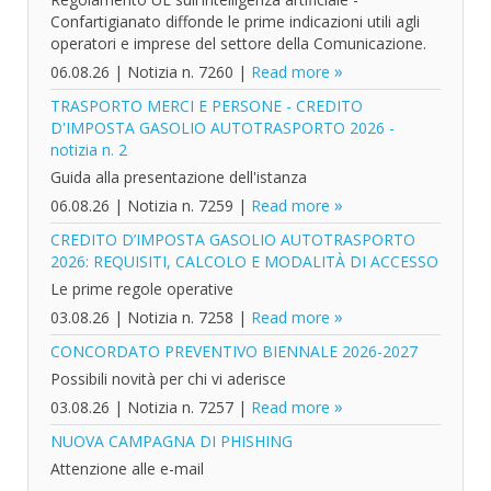
Confartigianato diffonde le prime indicazioni utili agli
operatori e imprese del settore della Comunicazione.
06.08.26
|
Notizia n. 7260
|
Read more
TRASPORTO MERCI E PERSONE - CREDITO
D'IMPOSTA GASOLIO AUTOTRASPORTO 2026 -
notizia n. 2
Guida alla presentazione dell'istanza
06.08.26
|
Notizia n. 7259
|
Read more
CREDITO D’IMPOSTA GASOLIO AUTOTRASPORTO
2026: REQUISITI, CALCOLO E MODALITÀ DI ACCESSO
Le prime regole operative
03.08.26
|
Notizia n. 7258
|
Read more
CONCORDATO PREVENTIVO BIENNALE 2026-2027
Possibili novità per chi vi aderisce
03.08.26
|
Notizia n. 7257
|
Read more
NUOVA CAMPAGNA DI PHISHING
Attenzione alle e-mail