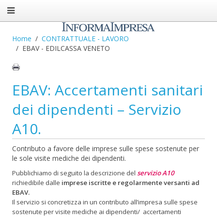
Home
CONTRATTUALE - LAVORO
EBAV - EDILCASSA VENETO
EBAV: Accertamenti sanitari
dei dipendenti – Servizio
A10.
Contributo a favore delle imprese sulle spese sostenute per
le sole visite mediche dei dipendenti.
Pubblichiamo di seguito la descrizione del
servizio A10
richiedibile dalle
imprese iscritte e regolarmente versanti ad
EBAV.
Il servizio si concretizza in un contributo all’impresa sulle spese
sostenute per visite mediche ai dipendenti/ accertamenti