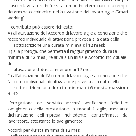
ciascun lavoratore in forza a tempo indeterminato o a tempo
determinato coinvolto nell’attivazione del lavoro agile (Smart
working).
Il contributo può essere richiesto:
A) all’attivazione dell’Accordo di lavoro agile a condizione che
l’accordo individuale di attivazione preveda alla data della
sottoscrizione una durata
minima di 12 mesi;
B) alla proroga, che permetta il raggiungimento
durata
minima di 12 mesi
, relativa a un iniziale Accordo individuale
di
attivazione di durata inferiore ai 12 mesi;
C) all’attivazione dell’Accordo di lavoro agile a condizione che
l’accordo individuale di attivazione preveda alla data della
sottoscrizione una
durata minima di 6 mesi – massima
di 12
.
L’erogazione del servizio avverrà verificando l’effettivo
svolgimento della prestazione in modalità agile, mediante
dichiarazione dell’impresa richiedente, controfirmata dal
lavoratore, attestante lo svolgimento:
Accordi per durata minima di 12 mesi: