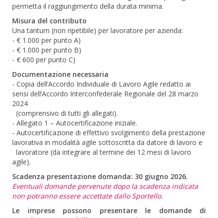
permetta il raggiungimento della durata minima.
Misura del contributo
Una tantum (non ripetibile) per lavoratore per azienda:
- € 1.000 per punto A)
- € 1.000 per punto B)
- € 600 per punto C)
Documentazione necessaria
- Copia dell’Accordo Individuale di Lavoro Agile redatto ai
sensi dell’Accordo Interconfederale Regionale del 28 marzo
2024
(comprensivo di tutti gli allegati).
- Allegato 1 – Autocertificazione iniziale.
- Autocertificazione di effettivo svolgimento della prestazione
lavorativa in modalità agile sottoscritta da datore di lavoro e
lavoratore (da integrare al termine dei 12 mesi di lavoro
agile).
Scadenza presentazione domanda: 30 giugno 2026.
Eventuali domande pervenute dopo la scadenza indicata
non potranno essere accettate dallo Sportello.
Le imprese possono presentare le domande di