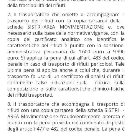
della tracciabilità dei rifiuti.
7. Il trasportatore che omette di accompagnare il
trasporto dei rifiuti con la copia cartacea della
scheda SISTRI-AREA MOVIMENTAZIONE e, ove
necessario sulla base della normativa vigente, con la
copia del certificato analitico che identifica le
caratteristiche dei rifiuti è punito con la sanzione
amministrativa pecuniaria da 1.600 euro a 9.300
euro. Si applica la pena di cui all'art. 483 del codice
penale in caso di trasporto di rifiuti pericolosi. Tale
ultima pena si applica anche a colui che, durante il
trasporto fa uso di un certificato di analisi di rifiuti
contenente false indicazioni sulla natura, sulla
composizione e sulle caratteristiche chimico-fisiche
dei rifiuti trasportati.
8. Il trasportatore che accompagna il trasporto di
rifiuti con una copia cartacea della scheda SISTRI -
AREA Movimentazione fraudolentemente alterata è
punito con la pena prevista dal combinato disposto
degli articoli 477 e 482 del codice penale. La pena è