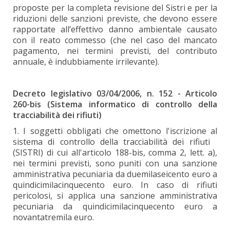
proposte per la completa revisione del Sistri e per la
riduzioni delle sanzioni previste, che devono essere
rapportate all’effettivo danno ambientale causato
con il reato commesso (che nel caso del mancato
pagamento, nei termini previsti, del contributo
annuale, è indubbiamente irrilevante).
Decreto legislativo 03/04/2006, n. 152 - Articolo
260-bis (Sistema informatico di controllo della
tracciabilità dei rifiuti)
1. I soggetti obbligati che omettono l'iscrizione al
sistema di controllo della tracciabilità dei rifiuti
(SISTRI) di cui all'articolo 188-bis, comma 2, lett. a),
nei termini previsti, sono puniti con una sanzione
amministrativa pecuniaria da duemilaseicento euro a
quindicimilacinquecento euro. In caso di rifiuti
pericolosi, si applica una sanzione amministrativa
pecuniaria da quindicimilacinquecento euro a
novantatremila euro.