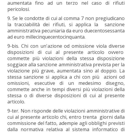
aumentata fino ad un terzo nel caso di rifiuti
pericolosi.
9. Se le condotte di cui al comma 7 non pregiudicano
la tracciabilità dei rifiuti, si applica la sanzione
amministrativa pecuniaria da euro duecentosessanta
ad euro millecinquecentocinquanta.
9-bis. Chi con un'azione od omissione viola diverse
disposizioni di cui al presente articolo ovvero
commette più violazioni della stessa disposizione
soggiace alla sanzione amministrativa prevista per la
violazione più grave, aumentata sino al doppio. La
stessa sanzione si applica a chi con più azioni od
omissioni, esecutive di un medesimo disegno,
commette anche in tempi diversi più violazioni della
stessa o di diverse disposizioni di cui al presente
articolo.
9-ter. Non risponde delle violazioni amministrative di
cui al presente articolo chi, entro trenta giorni dalla
commissione del fatto, adempie agli obblighi previsti
dalla normativa relativa al sistema informatico di