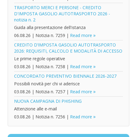
TRASPORTO MERCI E PERSONE - CREDITO
D'IMPOSTA GASOLIO AUTOTRASPORTO 2026 -
notizia n. 2
Guida alla presentazione dell'istanza
06.08.26
|
Notizia n. 7259
|
Read more
CREDITO D’IMPOSTA GASOLIO AUTOTRASPORTO
2026: REQUISITI, CALCOLO E MODALITÀ DI ACCESSO
Le prime regole operative
03.08.26
|
Notizia n. 7258
|
Read more
CONCORDATO PREVENTIVO BIENNALE 2026-2027
Possibili novità per chi vi aderisce
03.08.26
|
Notizia n. 7257
|
Read more
NUOVA CAMPAGNA DI PHISHING
Attenzione alle e-mail
03.08.26
|
Notizia n. 7256
|
Read more