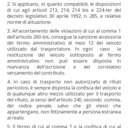
2. Si applicano, in quanto compatibili, le disposizioni
di cui agli articoli 213, 214, 214 bis e 224-ter del
decreto legislativo 30 aprile 1992, n. 285, e relative
norme di attuazione.
3. All'accertamento delle violazioni di cui al comma 1
dell'articolo 260-bis, consegue la sanzione accessoria
del fermo amministrativo di mesi 12 del veicolo
utilizzato dal trasportatore. In ogni caso la
restituzione del veicolo sottoposto al fermo
amministrativo non può essere disposta in
mancanza dell'iscrizione e del correlativo
versamento del contributo.
4. In caso di trasporto non autorizzato di rifiuti
pericolosi, è sempre disposta la confisca del veicolo e
di qualunque altro mezzo utilizzato per il trasporto
del rifiuto, ai sensi dell'articolo 240, secondo comma,
del codice penale, salvo che gli stessi che
appartengano, non fittiziamente a persona estranea
al reato.
5. Il fermo di cui al comma 1 e la confisca di cui al