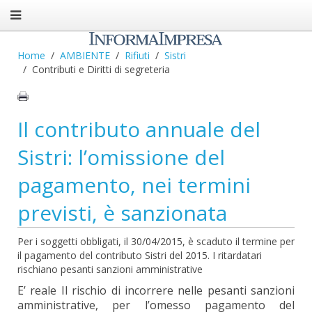
Home
AMBIENTE
Rifiuti
Sistri
Contributi e Diritti di segreteria
Il contributo annuale del
Sistri: l’omissione del
pagamento, nei termini
previsti, è sanzionata
Per i soggetti obbligati, il 30/04/2015, è scaduto il termine per
il pagamento del contributo Sistri del 2015. I ritardatari
rischiano pesanti sanzioni amministrative
E’ reale Il rischio di incorrere nelle pesanti sanzioni
amministrative, per l’omesso pagamento del