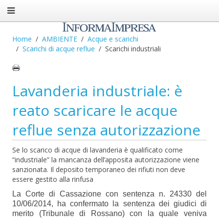
Home
AMBIENTE
Acque e scarichi
Scarichi di acque reflue
Scarichi industriali
Lavanderia industriale: è
reato scaricare le acque
reflue senza autorizzazione
Se lo scarico di acque di lavanderia è qualificato come
“industriale” la mancanza dell’apposita autorizzazione viene
sanzionata. Il deposito temporaneo dei rifiuti non deve
essere gestito alla rinfusa
La Corte di Cassazione con sentenza n. 24330 del
10/06/2014, ha confermato la sentenza dei giudici di
merito (Tribunale di Rossano) con la quale veniva