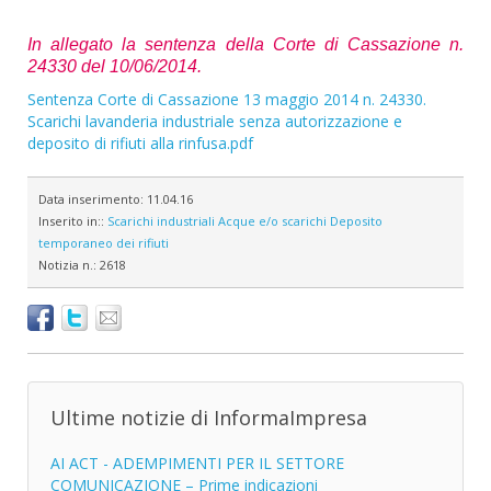
In allegato la sentenza della Corte di Cassazione n.
24330 del 10/06/2014.
Sentenza Corte di Cassazione 13 maggio 2014 n. 24330.
Scarichi lavanderia industriale senza autorizzazione e
deposito di rifiuti alla rinfusa.pdf
Data inserimento:
11.04.16
Inserito in::
Scarichi industriali
Acque e/o scarichi
Deposito
temporaneo dei rifiuti
Notizia n.:
2618
Ultime notizie di InformaImpresa
AI ACT - ADEMPIMENTI PER IL SETTORE
COMUNICAZIONE – Prime indicazioni