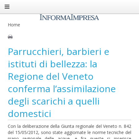
Home
Parrucchieri, barbieri e
istituti di bellezza: la
Regione del Veneto
conferma l’assimilazione
degli scarichi a quelli
domestici
Con la deliberazione della Giunta regionale del Veneto n. 842
del 15/05/2012, sono state aggiornate le norme tecniche del
piano regionale delle acque, e fra queste si inserisce