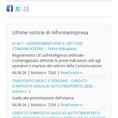
Ultime notizie di InformaImpresa
AI ACT - ADEMPIMENTI PER IL SETTORE
COMUNICAZIONE – Prime indicazioni
Regolamento UE sull'intelligenza artificiale -
Confartigianato diffonde le prime indicazioni utili agli
operatori e imprese del settore della Comunicazione.
06.08.26
|
Notizia n. 7260
|
Read more
TRASPORTO MERCI E PERSONE - CREDITO
D'IMPOSTA GASOLIO AUTOTRASPORTO 2026 -
notizia n. 2
Guida alla presentazione dell'istanza
06.08.26
|
Notizia n. 7259
|
Read more
CREDITO D’IMPOSTA GASOLIO AUTOTRASPORTO