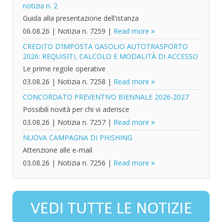
notizia n. 2
Guida alla presentazione dell'istanza
06.08.26
|
Notizia n. 7259
|
Read more
CREDITO D’IMPOSTA GASOLIO AUTOTRASPORTO
2026: REQUISITI, CALCOLO E MODALITÀ DI ACCESSO
Le prime regole operative
03.08.26
|
Notizia n. 7258
|
Read more
CONCORDATO PREVENTIVO BIENNALE 2026-2027
Possibili novità per chi vi aderisce
03.08.26
|
Notizia n. 7257
|
Read more
NUOVA CAMPAGNA DI PHISHING
Attenzione alle e-mail
03.08.26
|
Notizia n. 7256
|
Read more