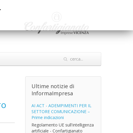
.
Ultime notizie di
InformaImpresa
ro
AI ACT - ADEMPIMENTI PER IL
SETTORE COMUNICAZIONE –
Prime indicazioni
Regolamento UE sull'intelligenza
artificiale - Confartigianato