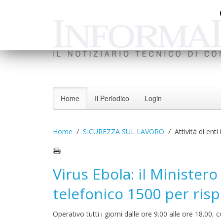
Home
Il Periodico
Login
Home
SICUREZZA SUL LAVORO
Attività di enti
Virus Ebola: il Ministero
telefonico 1500 per risp
Operativo tutti i giorni dalle ore 9.00 alle ore 18.00,