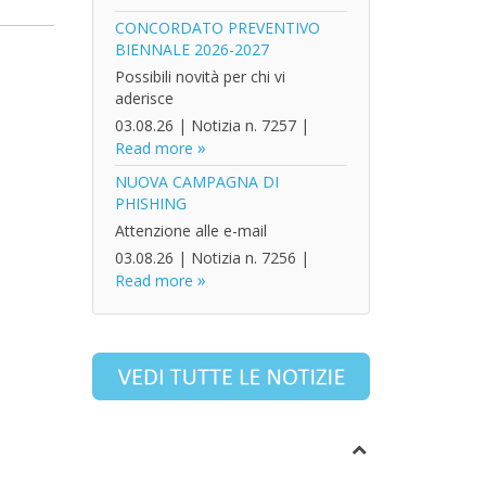
CONCORDATO PREVENTIVO
BIENNALE 2026-2027
Possibili novità per chi vi
aderisce
03.08.26
|
Notizia n. 7257
|
Read more
NUOVA CAMPAGNA DI
PHISHING
Attenzione alle e-mail
03.08.26
|
Notizia n. 7256
|
Read more