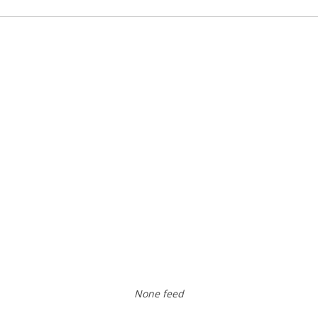
None feed