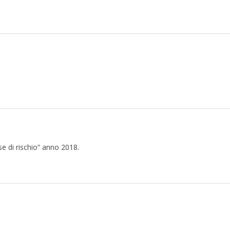
se di rischio” anno 2018.