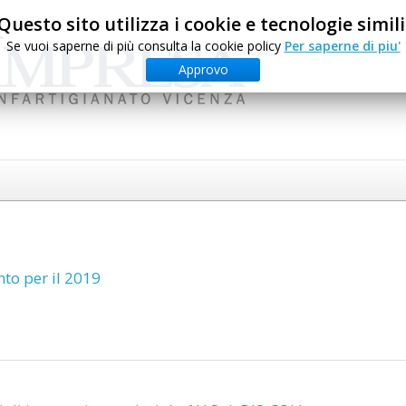
Questo sito utilizza i cookie e tecnologie simili
Se vuoi saperne di più consulta la cookie policy
Per saperne di piu'
Approvo
to per il 2019