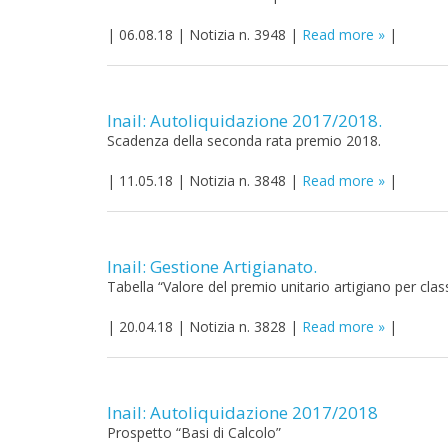
|
06.08.18
|
Notizia n. 3948
|
Read more
|
Inail: Autoliquidazione 2017/2018.
Scadenza della seconda rata premio 2018.
|
11.05.18
|
Notizia n. 3848
|
Read more
|
Inail: Gestione Artigianato.
Tabella “Valore del premio unitario artigiano per clas
|
20.04.18
|
Notizia n. 3828
|
Read more
|
Inail: Autoliquidazione 2017/2018
Prospetto “Basi di Calcolo”