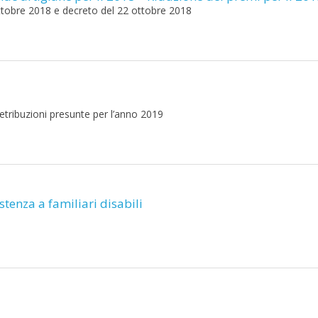
ttobre 2018 e decreto del 22 ottobre 2018
etribuzioni presunte per l’anno 2019
tenza a familiari disabili