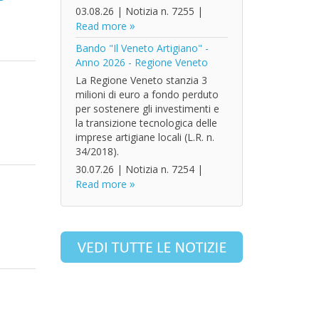
03.08.26
|
Notizia n. 7255
|
Read more
Bando "Il Veneto Artigiano" -
Anno 2026 - Regione Veneto
La Regione Veneto stanzia 3
milioni di euro a fondo perduto
per sostenere gli investimenti e
la transizione tecnologica delle
imprese artigiane locali (L.R. n.
34/2018).
30.07.26
|
Notizia n. 7254
|
Read more