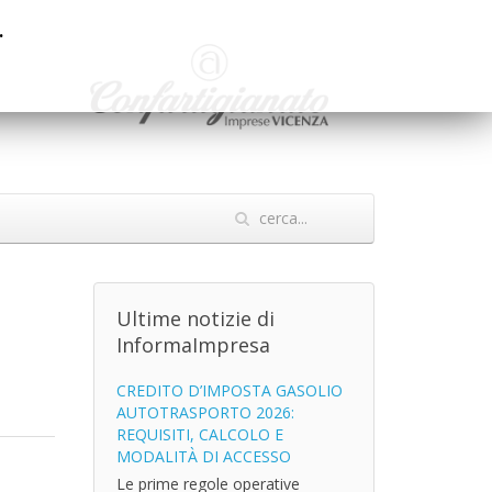
.
Ultime notizie di
InformaImpresa
CREDITO D’IMPOSTA GASOLIO
AUTOTRASPORTO 2026:
REQUISITI, CALCOLO E
MODALITÀ DI ACCESSO
Le prime regole operative