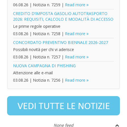
06.08.26
|
Notizia n. 7259
|
Read more
CREDITO D’IMPOSTA GASOLIO AUTOTRASPORTO
2026: REQUISITI, CALCOLO E MODALITÀ DI ACCESSO
Le prime regole operative
03.08.26
|
Notizia n. 7258
|
Read more
CONCORDATO PREVENTIVO BIENNALE 2026-2027
Possibili novità per chi vi aderisce
03.08.26
|
Notizia n. 7257
|
Read more
NUOVA CAMPAGNA DI PHISHING
Attenzione alle e-mail
03.08.26
|
Notizia n. 7256
|
Read more
None feed