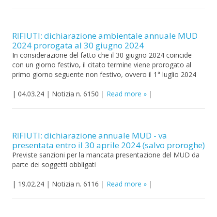
RIFIUTI: dichiarazione ambientale annuale MUD
2024 prorogata al 30 giugno 2024
In considerazione del fatto che il 30 giugno 2024 coincide
con un giorno festivo, il citato termine viene prorogato al
primo giorno seguente non festivo, ovvero il 1° luglio 2024
|
04.03.24
|
Notizia n. 6150
|
Read more
|
RIFIUTI: dichiarazione annuale MUD - va
presentata entro il 30 aprile 2024 (salvo proroghe)
Previste sanzioni per la mancata presentazione del MUD da
parte dei soggetti obbligati
|
19.02.24
|
Notizia n. 6116
|
Read more
|