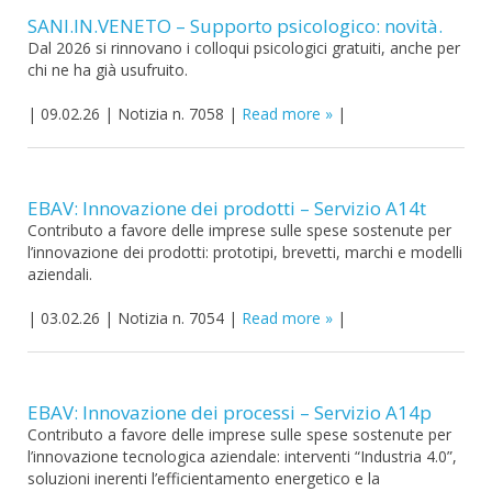
SANI.IN.VENETO – Supporto psicologico: novità.
Dal 2026 si rinnovano i colloqui psicologici gratuiti, anche per
chi ne ha già usufruito.
|
09.02.26
|
Notizia n. 7058
|
Read more
|
EBAV: Innovazione dei prodotti – Servizio A14t
Contributo a favore delle imprese sulle spese sostenute per
l’innovazione dei prodotti: prototipi, brevetti, marchi e modelli
aziendali.
|
03.02.26
|
Notizia n. 7054
|
Read more
|
EBAV: Innovazione dei processi – Servizio A14p
Contributo a favore delle imprese sulle spese sostenute per
l’innovazione tecnologica aziendale: interventi “Industria 4.0”,
soluzioni inerenti l’efficientamento energetico e la