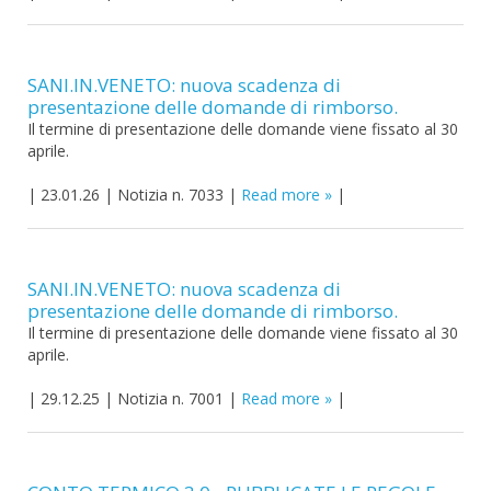
SANI.IN.VENETO: nuova scadenza di
presentazione delle domande di rimborso.
Il termine di presentazione delle domande viene fissato al 30
aprile.
|
23.01.26
|
Notizia n. 7033
|
Read more
|
SANI.IN.VENETO: nuova scadenza di
presentazione delle domande di rimborso.
Il termine di presentazione delle domande viene fissato al 30
aprile.
|
29.12.25
|
Notizia n. 7001
|
Read more
|