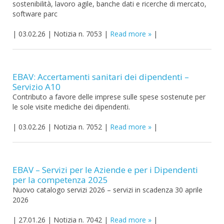
sostenibilità, lavoro agile, banche dati e ricerche di mercato,
software parc
|
03.02.26
|
Notizia n. 7053
|
Read more
|
EBAV: Accertamenti sanitari dei dipendenti –
Servizio A10
Contributo a favore delle imprese sulle spese sostenute per
le sole visite mediche dei dipendenti.
|
03.02.26
|
Notizia n. 7052
|
Read more
|
EBAV – Servizi per le Aziende e per i Dipendenti
per la competenza 2025
Nuovo catalogo servizi 2026 – servizi in scadenza 30 aprile
2026
|
27.01.26
|
Notizia n. 7042
|
Read more
|