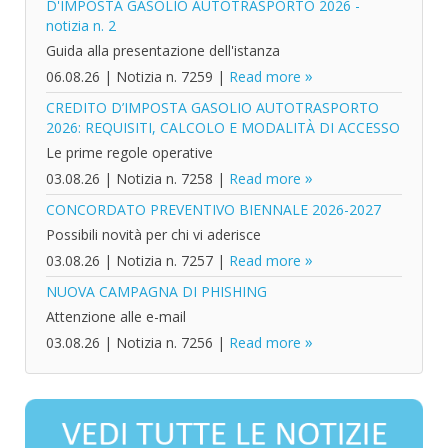
D'IMPOSTA GASOLIO AUTOTRASPORTO 2026 -
notizia n. 2
Guida alla presentazione dell'istanza
06.08.26
|
Notizia n. 7259
|
Read more
CREDITO D’IMPOSTA GASOLIO AUTOTRASPORTO
2026: REQUISITI, CALCOLO E MODALITÀ DI ACCESSO
Le prime regole operative
03.08.26
|
Notizia n. 7258
|
Read more
CONCORDATO PREVENTIVO BIENNALE 2026-2027
Possibili novità per chi vi aderisce
03.08.26
|
Notizia n. 7257
|
Read more
NUOVA CAMPAGNA DI PHISHING
Attenzione alle e-mail
03.08.26
|
Notizia n. 7256
|
Read more