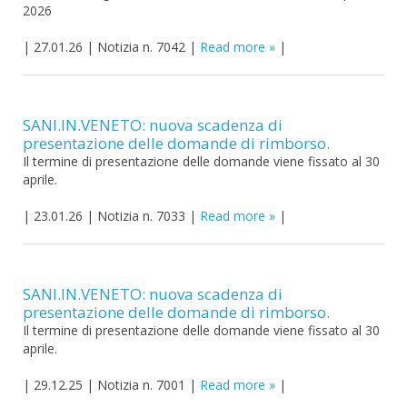
2026
|
27.01.26
|
Notizia n. 7042
|
Read more
|
SANI.IN.VENETO: nuova scadenza di
presentazione delle domande di rimborso.
Il termine di presentazione delle domande viene fissato al 30
aprile.
|
23.01.26
|
Notizia n. 7033
|
Read more
|
SANI.IN.VENETO: nuova scadenza di
presentazione delle domande di rimborso.
Il termine di presentazione delle domande viene fissato al 30
aprile.
|
29.12.25
|
Notizia n. 7001
|
Read more
|