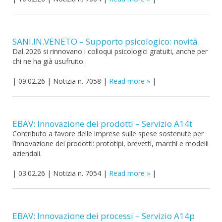
SANI.IN.VENETO – Supporto psicologico: novità.
Dal 2026 si rinnovano i colloqui psicologici gratuiti, anche per
chi ne ha già usufruito.
|
09.02.26
|
Notizia n. 7058
|
Read more
|
EBAV: Innovazione dei prodotti – Servizio A14t
Contributo a favore delle imprese sulle spese sostenute per
l’innovazione dei prodotti: prototipi, brevetti, marchi e modelli
aziendali.
|
03.02.26
|
Notizia n. 7054
|
Read more
|
EBAV: Innovazione dei processi – Servizio A14p