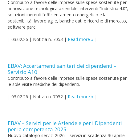
Contributo a favore delle imprese sulle spese sostenute per
l’innovazione tecnologica aziendale: interventi “Industria 4.0”,
soluzioni inerenti l’efficientamento energetico e la
sostenibilità, lavoro agile, banche dati e ricerche di mercato,
software parc
|
03.02.26
|
Notizia n. 7053
|
Read more
|
EBAV: Accertamenti sanitari dei dipendenti –
Servizio A10
Contributo a favore delle imprese sulle spese sostenute per
le sole visite mediche dei dipendenti.
|
03.02.26
|
Notizia n. 7052
|
Read more
|
EBAV – Servizi per le Aziende e per i Dipendenti
per la competenza 2025
Nuovo catalogo servizi 2026 – servizi in scadenza 30 aprile