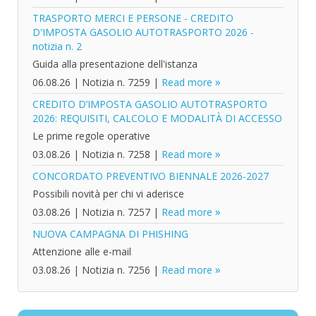
TRASPORTO MERCI E PERSONE - CREDITO
D'IMPOSTA GASOLIO AUTOTRASPORTO 2026 -
notizia n. 2
Guida alla presentazione dell'istanza
06.08.26
|
Notizia n. 7259
|
Read more
CREDITO D’IMPOSTA GASOLIO AUTOTRASPORTO
2026: REQUISITI, CALCOLO E MODALITÀ DI ACCESSO
Le prime regole operative
03.08.26
|
Notizia n. 7258
|
Read more
CONCORDATO PREVENTIVO BIENNALE 2026-2027
Possibili novità per chi vi aderisce
03.08.26
|
Notizia n. 7257
|
Read more
NUOVA CAMPAGNA DI PHISHING
Attenzione alle e-mail
03.08.26
|
Notizia n. 7256
|
Read more