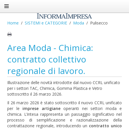
Home
SISTEMI e CATEGORIE
Moda
Pulisecco
Area Moda - Chimica:
contratto collettivo
regionale di lavoro.
Illustrazione delle novità introdotte dal nuovo CCRL unificato
per i settori TAC, Chimica, Gomma Plastica e Vetro
sottoscritto il 26 marzo 2026.
Il 26 marzo 2026 è stato sottoscritto il nuovo CCRL unificato
per le
imprese artigiane
operanti nei settori moda e
chimica. L’intesa rappresenta un passaggio significativo nel
processo di semplificazione e razionalizzazione della
contrattazione regionale, introducendo un
contratto unico