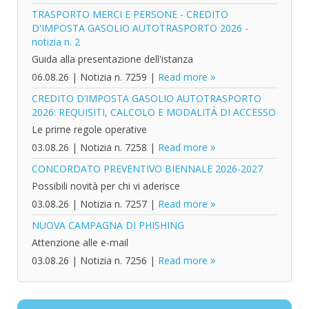
TRASPORTO MERCI E PERSONE - CREDITO
D'IMPOSTA GASOLIO AUTOTRASPORTO 2026 -
notizia n. 2
Guida alla presentazione dell'istanza
06.08.26
|
Notizia n. 7259
|
Read more
CREDITO D’IMPOSTA GASOLIO AUTOTRASPORTO
2026: REQUISITI, CALCOLO E MODALITÀ DI ACCESSO
Le prime regole operative
03.08.26
|
Notizia n. 7258
|
Read more
CONCORDATO PREVENTIVO BIENNALE 2026-2027
Possibili novità per chi vi aderisce
03.08.26
|
Notizia n. 7257
|
Read more
NUOVA CAMPAGNA DI PHISHING
Attenzione alle e-mail
03.08.26
|
Notizia n. 7256
|
Read more