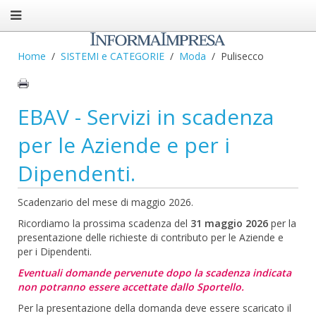
Home
SISTEMI e CATEGORIE
Moda
Pulisecco
EBAV - Servizi in scadenza
per le Aziende e per i
Dipendenti.
Scadenzario del mese di maggio 2026.
Ricordiamo la prossima scadenza del
31 maggio 2026
per la
presentazione delle richieste di contributo per le Aziende e
per i Dipendenti.
Eventuali domande pervenute dopo la scadenza indicata
non potranno essere accettate dallo Sportello.
Per la presentazione della domanda deve essere scaricato il