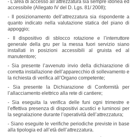
- L’area di accesso all’attrezzatura sia sempre idonea ed
accessibile (Allegato IV del D. Lgs. 81/ 2008);
- Il posizionamento dell’attrezzatura sia rispondente a
quanto indicato nella valutazione statica del piano di
appoggio;
- Il dispositivo di sblocco rotazione e l’interruttore
generale della gru per la messa fuori servizio siano
installati in posizioni accessibili al gruista ed al
manutentore;
- Sia presente l’avvenuto invio della dichiarazione di
corretta installazione dell’apparecchio di sollevamento e
la richiesta di verifica all’Organo competente;
- Sia presente la Dichiarazione di Conformità per
l’allacciamento elettrico alla rete di cantiere;
- Sia eseguita la verifica delle funi ogni trimestre e
l’effettiva presenza di dispositivi acustici e luminosi per
la segnalazione durante l’operatività dell’attrezzatura;
- Siano eseguite le verifiche periodiche previste in base
alla tipologia ed all’età dell’attrezzatura.