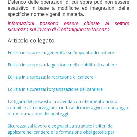
L’elenco delle operazioni di cui sopra può non essere
esaustivo in base a modifiche ed integrazioni delle
specifiche norme vigenti in materia.
Informazioni possono essere chieste al settore
sicurezza sul lavoro di Confartigianato Vicenza.
Articolo collegato
Edilizia in sicurezza: generalità sull’impianto di cantiere
Edilizia in sicurezza: la gestione della viabilità di cantiere
Edilizia in sicurezza: la recinzione di cantiere
Edilizia in sicurezza: l’organizzazione del cantiere
La figura del preposto in azienda con riferimento ai suo
compiti e alla sorveglianza in fase di montaggio, smontaggio
o trasformazione dei ponteggi
Sicurezza sul lavoro e segnaletica stradale: i criteri da
applicare nel cantiere e la formazione obbligatoria per