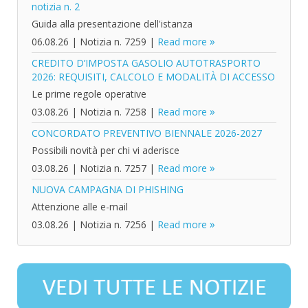
notizia n. 2
Guida alla presentazione dell'istanza
06.08.26
|
Notizia n. 7259
|
Read more
CREDITO D’IMPOSTA GASOLIO AUTOTRASPORTO
2026: REQUISITI, CALCOLO E MODALITÀ DI ACCESSO
Le prime regole operative
03.08.26
|
Notizia n. 7258
|
Read more
CONCORDATO PREVENTIVO BIENNALE 2026-2027
Possibili novità per chi vi aderisce
03.08.26
|
Notizia n. 7257
|
Read more
NUOVA CAMPAGNA DI PHISHING
Attenzione alle e-mail
03.08.26
|
Notizia n. 7256
|
Read more