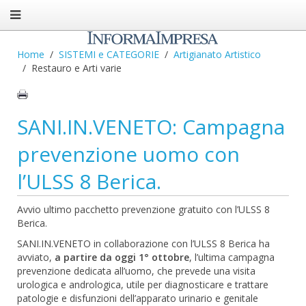
Home
SISTEMI e CATEGORIE
Artigianato Artistico
Restauro e Arti varie
SANI.IN.VENETO: Campagna
prevenzione uomo con
l’ULSS 8 Berica.
Avvio ultimo pacchetto prevenzione gratuito con l’ULSS 8
Berica.
SANI.IN.VENETO in collaborazione con l’ULSS 8 Berica ha
avviato,
a partire da oggi 1° ottobre
, l’ultima campagna
prevenzione dedicata all’uomo, che prevede una visita
urologica e andrologica, utile per diagnosticare e trattare
patologie e disfunzioni dell’apparato urinario e genitale