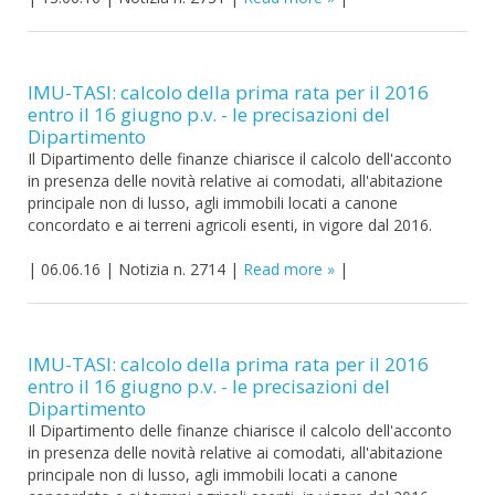
IMU-TASI: calcolo della prima rata per il 2016
entro il 16 giugno p.v. - le precisazioni del
Dipartimento
Il Dipartimento delle finanze chiarisce il calcolo dell'acconto
in presenza delle novità relative ai comodati, all'abitazione
principale non di lusso, agli immobili locati a canone
concordato e ai terreni agricoli esenti, in vigore dal 2016.
|
06.06.16
|
Notizia n. 2714
|
Read more
|
IMU-TASI: calcolo della prima rata per il 2016
entro il 16 giugno p.v. - le precisazioni del
Dipartimento
Il Dipartimento delle finanze chiarisce il calcolo dell'acconto
in presenza delle novità relative ai comodati, all'abitazione
principale non di lusso, agli immobili locati a canone