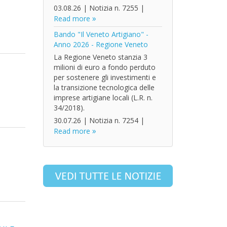
03.08.26
|
Notizia n. 7255
|
Read more
Bando "Il Veneto Artigiano" -
Anno 2026 - Regione Veneto
La Regione Veneto stanzia 3
milioni di euro a fondo perduto
per sostenere gli investimenti e
la transizione tecnologica delle
imprese artigiane locali (L.R. n.
34/2018).
30.07.26
|
Notizia n. 7254
|
Read more