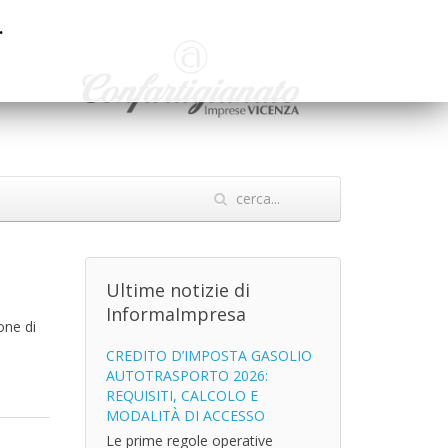
.
Ultime notizie di
InformaImpresa
one di
CREDITO D’IMPOSTA GASOLIO
AUTOTRASPORTO 2026:
REQUISITI, CALCOLO E
MODALITÀ DI ACCESSO
Le prime regole operative