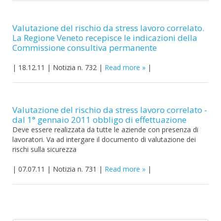
Valutazione del rischio da stress lavoro correlato.
La Regione Veneto recepisce le indicazioni della
Commissione consultiva permanente
|
18.12.11
|
Notizia n. 732
|
Read more
|
Valutazione del rischio da stress lavoro correlato -
dal 1° gennaio 2011 obbligo di effettuazione
Deve essere realizzata da tutte le aziende con presenza di
lavoratori. Va ad intergare il documento di valutazione dei
rischi sulla sicurezza
|
07.07.11
|
Notizia n. 731
|
Read more
|