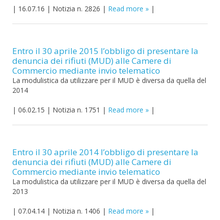
|
16.07.16
|
Notizia n. 2826
|
Read more
|
Entro il 30 aprile 2015 l’obbligo di presentare la
denuncia dei rifiuti (MUD) alle Camere di
Commercio mediante invio telematico
La modulistica da utilizzare per il MUD è diversa da quella del
2014
|
06.02.15
|
Notizia n. 1751
|
Read more
|
Entro il 30 aprile 2014 l’obbligo di presentare la
denuncia dei rifiuti (MUD) alle Camere di
Commercio mediante invio telematico
La modulistica da utilizzare per il MUD è diversa da quella del
2013
|
07.04.14
|
Notizia n. 1406
|
Read more
|