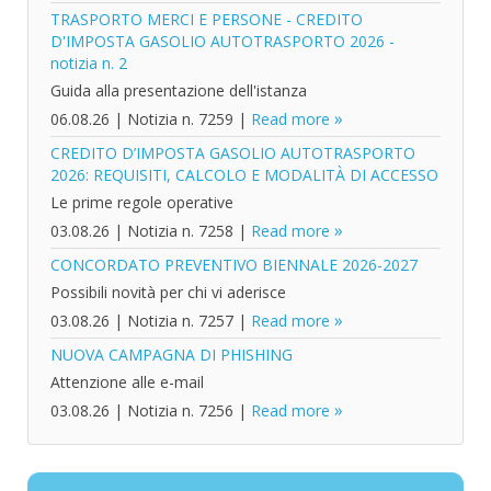
TRASPORTO MERCI E PERSONE - CREDITO
D'IMPOSTA GASOLIO AUTOTRASPORTO 2026 -
notizia n. 2
Guida alla presentazione dell'istanza
06.08.26
|
Notizia n. 7259
|
Read more
CREDITO D’IMPOSTA GASOLIO AUTOTRASPORTO
2026: REQUISITI, CALCOLO E MODALITÀ DI ACCESSO
Le prime regole operative
03.08.26
|
Notizia n. 7258
|
Read more
CONCORDATO PREVENTIVO BIENNALE 2026-2027
Possibili novità per chi vi aderisce
03.08.26
|
Notizia n. 7257
|
Read more
NUOVA CAMPAGNA DI PHISHING
Attenzione alle e-mail
03.08.26
|
Notizia n. 7256
|
Read more