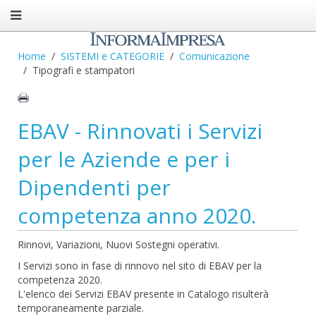
Home
SISTEMI e CATEGORIE
Comunicazione
Tipografi e stampatori
EBAV - Rinnovati i Servizi
per le Aziende e per i
Dipendenti per
competenza anno 2020.
Rinnovi, Variazioni, Nuovi Sostegni operativi.
I Servizi sono in fase di rinnovo nel sito di EBAV per la
competenza 2020.
L'elenco dei Servizi EBAV presente in Catalogo risulterà
temporaneamente parziale.