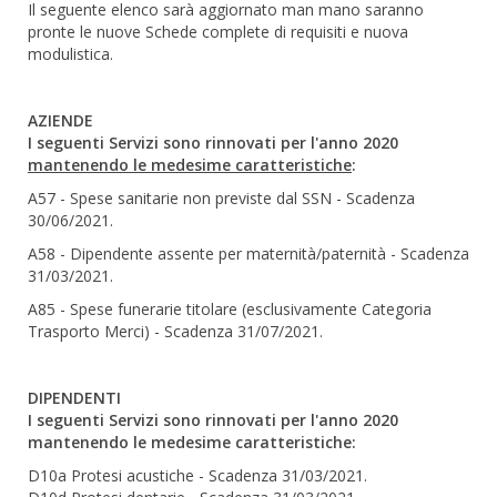
Il seguente elenco sarà aggiornato man mano saranno
pronte le nuove Schede complete di requisiti e nuova
modulistica.
AZIENDE
I seguenti Servizi sono rinnovati per l'anno 2020
mantenendo le medesime caratteristiche
:
A57 - Spese sanitarie non previste dal SSN - Scadenza
30/06/2021.
A58 - Dipendente assente per maternità/paternità - Scadenza
31/03/2021.
A85 - Spese funerarie titolare (esclusivamente Categoria
Trasporto Merci) - Scadenza 31/07/2021.
DIPENDENTI
I seguenti Servizi sono rinnovati per l'anno 2020
mantenendo le medesime caratteristiche:
D10a Protesi acustiche - Scadenza 31/03/2021.