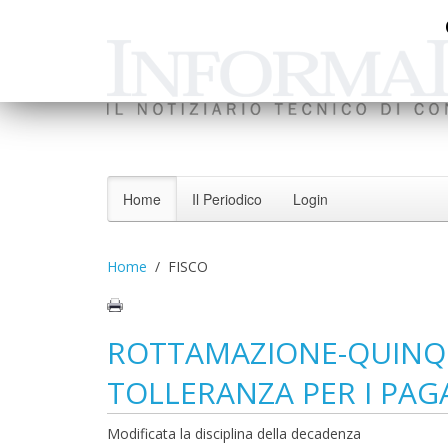
Home
Il Periodico
Login
Home
FISCO
ROTTAMAZIONE-QUINQUI
TOLLERANZA PER I PA
Modificata la disciplina della decadenza