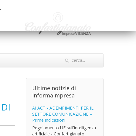
.
Ultime notizie di
InformaImpresa
 DI
AI ACT - ADEMPIMENTI PER IL
SETTORE COMUNICAZIONE –
Prime indicazioni
Regolamento UE sull'intelligenza
artificiale - Confartigianato