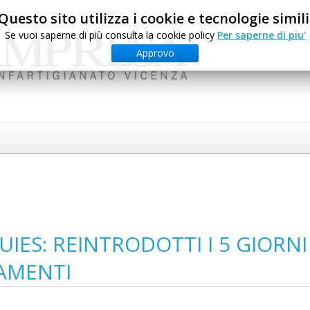
Questo sito utilizza i cookie e tecnologie simili
Se vuoi saperne di più consulta la cookie policy
Per saperne di piu'
Approvo
ES: REINTRODOTTI I 5 GIORNI
GAMENTI