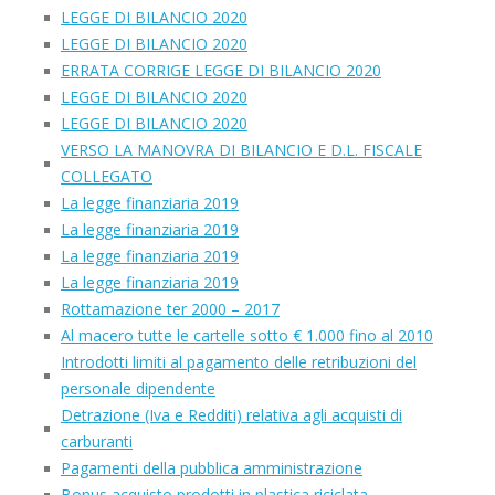
LEGGE DI BILANCIO 2020
LEGGE DI BILANCIO 2020
ERRATA CORRIGE LEGGE DI BILANCIO 2020
LEGGE DI BILANCIO 2020
LEGGE DI BILANCIO 2020
VERSO LA MANOVRA DI BILANCIO E D.L. FISCALE
COLLEGATO
La legge finanziaria 2019
La legge finanziaria 2019
La legge finanziaria 2019
La legge finanziaria 2019
Rottamazione ter 2000 – 2017
Al macero tutte le cartelle sotto € 1.000 fino al 2010
Introdotti limiti al pagamento delle retribuzioni del
personale dipendente
Detrazione (Iva e Redditi) relativa agli acquisti di
carburanti
Pagamenti della pubblica amministrazione
Bonus acquisto prodotti in plastica riciclata