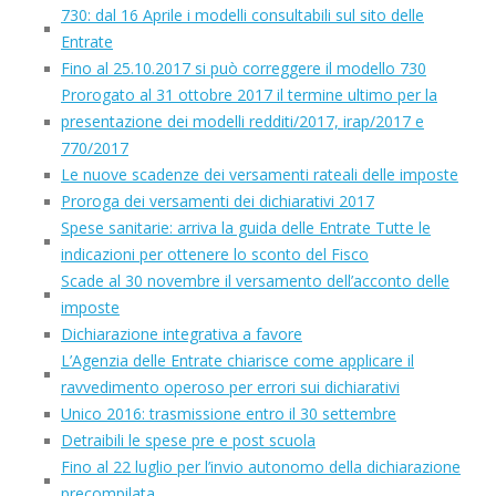
730: dal 16 Aprile i modelli consultabili sul sito delle
Entrate
Fino al 25.10.2017 si può correggere il modello 730
Prorogato al 31 ottobre 2017 il termine ultimo per la
presentazione dei modelli redditi/2017, irap/2017 e
770/2017
Le nuove scadenze dei versamenti rateali delle imposte
Proroga dei versamenti dei dichiarativi 2017
Spese sanitarie: arriva la guida delle Entrate Tutte le
indicazioni per ottenere lo sconto del Fisco
Scade al 30 novembre il versamento dell’acconto delle
imposte
Dichiarazione integrativa a favore
L’Agenzia delle Entrate chiarisce come applicare il
ravvedimento operoso per errori sui dichiarativi
Unico 2016: trasmissione entro il 30 settembre
Detraibili le spese pre e post scuola
Fino al 22 luglio per l’invio autonomo della dichiarazione
precompilata