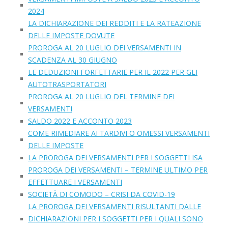
2024
LA DICHIARAZIONE DEI REDDITI E LA RATEAZIONE
DELLE IMPOSTE DOVUTE
PROROGA AL 20 LUGLIO DEI VERSAMENTI IN
SCADENZA AL 30 GIUGNO
LE DEDUZIONI FORFETTARIE PER IL 2022 PER GLI
AUTOTRASPORTATORI
PROROGA AL 20 LUGLIO DEL TERMINE DEI
VERSAMENTI
SALDO 2022 E ACCONTO 2023
COME RIMEDIARE AI TARDIVI O OMESSI VERSAMENTI
DELLE IMPOSTE
LA PROROGA DEI VERSAMENTI PER I SOGGETTI ISA
PROROGA DEI VERSAMENTI – TERMINE ULTIMO PER
EFFETTUARE I VERSAMENTI
SOCIETÀ DI COMODO – CRISI DA COVID-19
LA PROROGA DEI VERSAMENTI RISULTANTI DALLE
DICHIARAZIONI PER I SOGGETTI PER I QUALI SONO