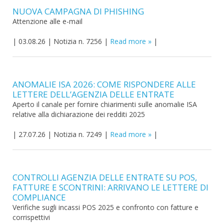
NUOVA CAMPAGNA DI PHISHING
Attenzione alle e-mail
|
03.08.26
|
Notizia n. 7256
|
Read more
|
ANOMALIE ISA 2026: COME RISPONDERE ALLE
LETTERE DELL’AGENZIA DELLE ENTRATE
Aperto il canale per fornire chiarimenti sulle anomalie ISA
relative alla dichiarazione dei redditi 2025
|
27.07.26
|
Notizia n. 7249
|
Read more
|
CONTROLLI AGENZIA DELLE ENTRATE SU POS,
FATTURE E SCONTRINI: ARRIVANO LE LETTERE DI
COMPLIANCE
Verifiche sugli incassi POS 2025 e confronto con fatture e
corrispettivi