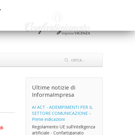
.
Ultime notizie di
InformaImpresa
AI ACT - ADEMPIMENTI PER IL
SETTORE COMUNICAZIONE –
Prime indicazioni
Regolamento UE sull'intelligenza
di
artificiale - Confartigianato