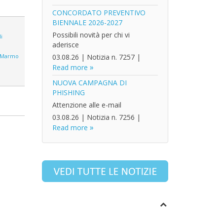
CONCORDATO PREVENTIVO
BIENNALE 2026-2027
Possibili novità per chi vi
i
aderisce
Marmo
03.08.26
|
Notizia n. 7257
|
Read more
NUOVA CAMPAGNA DI
PHISHING
Attenzione alle e-mail
03.08.26
|
Notizia n. 7256
|
Read more