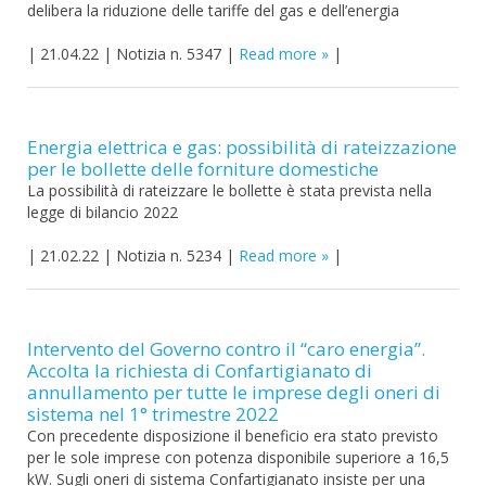
delibera la riduzione delle tariffe del gas e dell’energia
|
21.04.22
|
Notizia n. 5347
|
Read more
|
Energia elettrica e gas: possibilità di rateizzazione
per le bollette delle forniture domestiche
La possibilità di rateizzare le bollette è stata prevista nella
legge di bilancio 2022
|
21.02.22
|
Notizia n. 5234
|
Read more
|
Intervento del Governo contro il “caro energia”.
Accolta la richiesta di Confartigianato di
annullamento per tutte le imprese degli oneri di
sistema nel 1° trimestre 2022
Con precedente disposizione il beneficio era stato previsto
per le sole imprese con potenza disponibile superiore a 16,5
kW. Sugli oneri di sistema Confartigianato insiste per una