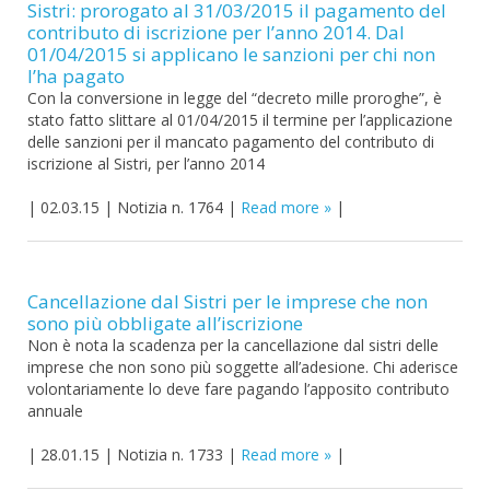
Sistri: prorogato al 31/03/2015 il pagamento del
contributo di iscrizione per l’anno 2014. Dal
01/04/2015 si applicano le sanzioni per chi non
l’ha pagato
Con la conversione in legge del “decreto mille proroghe”, è
stato fatto slittare al 01/04/2015 il termine per l’applicazione
delle sanzioni per il mancato pagamento del contributo di
iscrizione al Sistri, per l’anno 2014
|
02.03.15
|
Notizia n. 1764
|
Read more
|
Cancellazione dal Sistri per le imprese che non
sono più obbligate all’iscrizione
Non è nota la scadenza per la cancellazione dal sistri delle
imprese che non sono più soggette all’adesione. Chi aderisce
volontariamente lo deve fare pagando l’apposito contributo
annuale
|
28.01.15
|
Notizia n. 1733
|
Read more
|