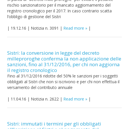
rischio sanzionatorio per il mancato aggiornamento del
registro cronologico per il 2017. In caso contrario scatta
l’obbligo di gestione del Sistri
|
19.12.16
|
Notizia n. 3091
|
Read more
|
Sistri: la conversione in legge del decreto
milleproroghe conferma la non applicazione delle
sanzioni, fino al 31/12/2016, per chi non aggiorna
il registro cronologico
Fino al 31/12/2016 ridotte del 50% le sanzioni per i soggetti
obbligati al Sistri che non si iscrivono e per chi non effettua il
versamento del contributo annuale
|
11.04.16
|
Notizia n. 2622
|
Read more
|
Sistri: immutati i termini per gli obbligati