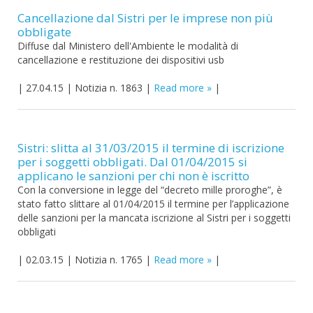
Cancellazione dal Sistri per le imprese non più
obbligate
Diffuse dal Ministero dell'Ambiente le modalità di
cancellazione e restituzione dei dispositivi usb
|
27.04.15
|
Notizia n. 1863
|
Read more
|
Sistri: slitta al 31/03/2015 il termine di iscrizione
per i soggetti obbligati. Dal 01/04/2015 si
applicano le sanzioni per chi non è iscritto
Con la conversione in legge del “decreto mille proroghe”, è
stato fatto slittare al 01/04/2015 il termine per l’applicazione
delle sanzioni per la mancata iscrizione al Sistri per i soggetti
obbligati
|
02.03.15
|
Notizia n. 1765
|
Read more
|