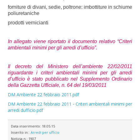
forniture di divani, sedie, poltrone: imbottiture in schiume
poliuretaniche
prodotti vernicianti
In allegato viene riportato il documento relativo “Criteri
ambientali minimi per gli arredi d’ufficio”.
Il decreto del Ministero dell’ambiente 22/02/2011
riguardante i criteri ambientali minimi per gli arredi
d’ufficio è stato pubblicato nel Supplemento Ordinario
della Gazzetta Ufficiale, n. 64 del 19/03/2011
DM Ambiente 22 febbraio 2011.pdf
DM Ambiente 22 febbraio 2011 - Criteri ambientali minimi per
arredi dufficio.pdf
Data inserimento:
18.05.15
Inserito in::
Arredi per ufficio
Notizia n.:
1907