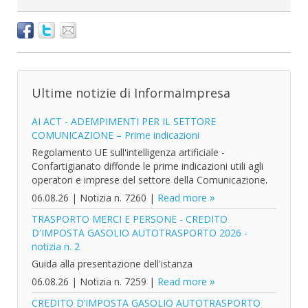
Ultime notizie di InformaImpresa
AI ACT - ADEMPIMENTI PER IL SETTORE
COMUNICAZIONE – Prime indicazioni
Regolamento UE sull'intelligenza artificiale -
Confartigianato diffonde le prime indicazioni utili agli
operatori e imprese del settore della Comunicazione.
06.08.26
|
Notizia n. 7260
|
Read more
TRASPORTO MERCI E PERSONE - CREDITO
D'IMPOSTA GASOLIO AUTOTRASPORTO 2026 -
notizia n. 2
Guida alla presentazione dell'istanza
06.08.26
|
Notizia n. 7259
|
Read more
CREDITO D’IMPOSTA GASOLIO AUTOTRASPORTO