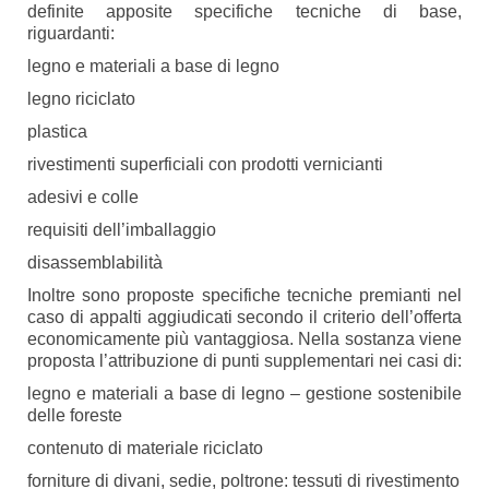
definite apposite specifiche tecniche di base,
riguardanti:
legno e materiali a base di legno
legno riciclato
plastica
rivestimenti superficiali con prodotti vernicianti
adesivi e colle
requisiti dell’imballaggio
disassemblabilità
Inoltre sono proposte specifiche tecniche premianti nel
caso di appalti aggiudicati secondo il criterio dell’offerta
economicamente più vantaggiosa. Nella sostanza viene
proposta l’attribuzione di punti supplementari nei casi di:
legno e materiali a base di legno – gestione sostenibile
delle foreste
contenuto di materiale riciclato
forniture di divani, sedie, poltrone: tessuti di rivestimento