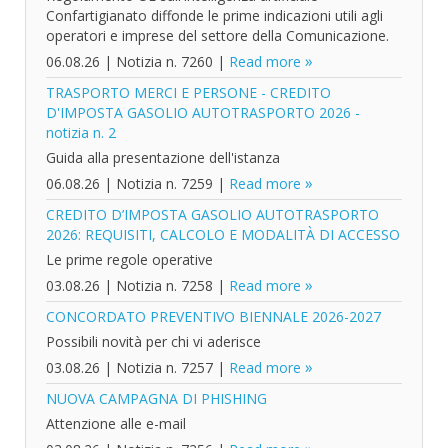
Confartigianato diffonde le prime indicazioni utili agli
operatori e imprese del settore della Comunicazione.
06.08.26
|
Notizia n. 7260
|
Read more
TRASPORTO MERCI E PERSONE - CREDITO
D'IMPOSTA GASOLIO AUTOTRASPORTO 2026 -
notizia n. 2
Guida alla presentazione dell'istanza
06.08.26
|
Notizia n. 7259
|
Read more
CREDITO D’IMPOSTA GASOLIO AUTOTRASPORTO
2026: REQUISITI, CALCOLO E MODALITÀ DI ACCESSO
Le prime regole operative
03.08.26
|
Notizia n. 7258
|
Read more
CONCORDATO PREVENTIVO BIENNALE 2026-2027
Possibili novità per chi vi aderisce
03.08.26
|
Notizia n. 7257
|
Read more
NUOVA CAMPAGNA DI PHISHING
Attenzione alle e-mail