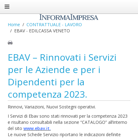
Home
CONTRATTUALE - LAVORO
EBAV - EDILCASSA VENETO
EBAV – Rinnovati i Servizi
per le Aziende e per i
Dipendenti per la
competenza 2023.
Rinnovi, Variazioni, Nuovi Sostegni operativi.
I Servizi di Ebav sono stati rinnovati per la competenza 2023
e risultano consultabili nella sezione “CATALOGO” all’interno
del sito
www.ebav.it.
Le nuove Schede Servizio riportano le indicazioni definite