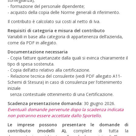
sorveglianza);
- formazione del personale dipendente;
- acquisto della copia delle Norme generali di riferimento.
Il contributo è calcolato sui costi al netto di Iva.
Requisiti di categoria e misura del contributo
Variabili in base alla categoria di appartenenza dell’azienda,
come da PDF in allegato.
Documentazione necessaria
- Copia fatture quietanzate dalla quali si evinca chiaramente il
tipo di spesa sostenuta.
- Copia dell’atto relativo alla certificazione.
- Relazione tecnica del consulente (vedi PDF allegato A11-
Schemi di Stesura) in caso di consulenza per l’ottenimento
iniziale
senza contestuale ottenimento di una Certificazione.
Scadenza presentazione domanda
: 30 giugno 2026.
Eventuali domande pervenute dopo la scadenza indicata
non potranno essere accettate dallo Sportello.
Le imprese possono presentare le domande di
contributo (modelli A)
, complete di tutta la