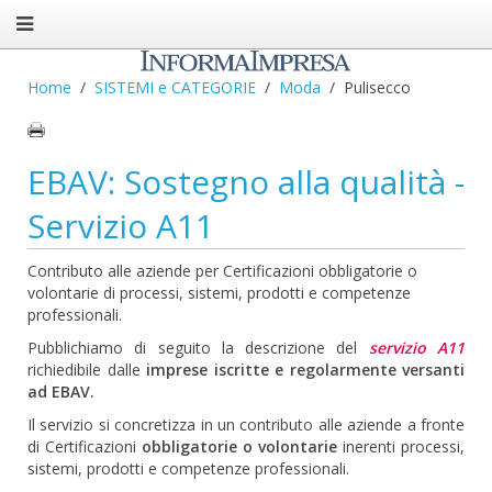
Home
SISTEMI e CATEGORIE
Moda
Pulisecco
EBAV: Sostegno alla qualità -
Servizio A11
Contributo alle aziende per Certificazioni obbligatorie o
volontarie di processi, sistemi, prodotti e competenze
professionali.
Pubblichiamo di seguito la descrizione del
servizio A11
richiedibile dalle
imprese iscritte e regolarmente versanti
ad EBAV.
Il servizio si concretizza in un contributo alle aziende a fronte
di Certificazioni
obbligatorie o volontarie
inerenti processi,
sistemi, prodotti e competenze professionali.