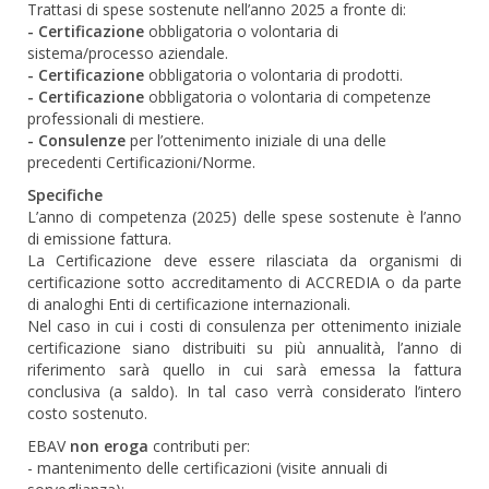
Trattasi di spese sostenute nell’anno 2025 a fronte di:
- Certificazione
obbligatoria o volontaria di
sistema/processo aziendale.
- Certificazione
obbligatoria o volontaria di prodotti.
- Certificazione
obbligatoria o volontaria di competenze
professionali di mestiere.
- Consulenze
per l’ottenimento iniziale di una delle
precedenti Certificazioni/Norme.
Specifiche
L’anno di competenza (2025) delle spese sostenute è l’anno
di emissione fattura.
La Certificazione deve essere rilasciata da organismi di
certificazione sotto accreditamento di ACCREDIA o da parte
di analoghi Enti di certificazione internazionali.
Nel caso in cui i costi di consulenza per ottenimento iniziale
certificazione siano distribuiti su più annualità, l’anno di
riferimento sarà quello in cui sarà emessa la fattura
conclusiva (a saldo). In tal caso verrà considerato l’intero
costo sostenuto.
EBAV
non eroga
contributi per:
- mantenimento delle certificazioni (visite annuali di