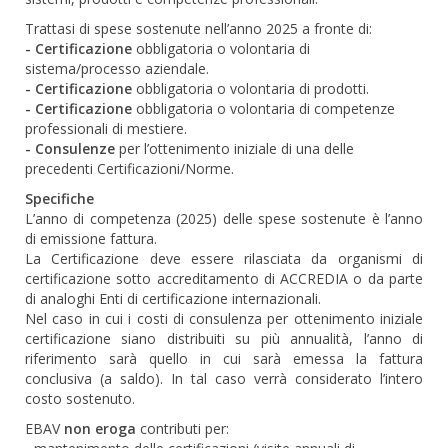
Trattasi di spese sostenute nell’anno 2025 a fronte di:
- Certificazione
obbligatoria o volontaria di
sistema/processo aziendale.
- Certificazione
obbligatoria o volontaria di prodotti.
- Certificazione
obbligatoria o volontaria di competenze
professionali di mestiere.
- Consulenze
per l’ottenimento iniziale di una delle
precedenti Certificazioni/Norme.
Specifiche
L’anno di competenza (2025) delle spese sostenute è l’anno
di emissione fattura.
La Certificazione deve essere rilasciata da organismi di
certificazione sotto accreditamento di ACCREDIA o da parte
di analoghi Enti di certificazione internazionali.
Nel caso in cui i costi di consulenza per ottenimento iniziale
certificazione siano distribuiti su più annualità, l’anno di
riferimento sarà quello in cui sarà emessa la fattura
conclusiva (a saldo). In tal caso verrà considerato l’intero
costo sostenuto.
EBAV
non eroga
contributi per: