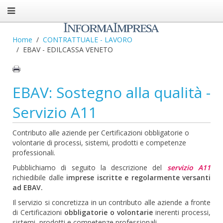
Home
CONTRATTUALE - LAVORO
EBAV - EDILCASSA VENETO
EBAV: Sostegno alla qualità -
Servizio A11
Contributo alle aziende per Certificazioni obbligatorie o
volontarie di processi, sistemi, prodotti e competenze
professionali.
Pubblichiamo di seguito la descrizione del
servizio A11
richiedibile dalle
imprese iscritte e regolarmente versanti
ad EBAV.
Il servizio si concretizza in un contributo alle aziende a fronte
di Certificazioni
obbligatorie o volontarie
inerenti processi,
sistemi, prodotti e competenze professionali.