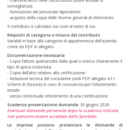
- mantenimento delle certificazioni (visite annuali di
sorveglianza);
- formazione del personale dipendente;
- acquisto della copia delle Norme generali di riferimento.
Il contributo è calcolato sui costi al netto di Iva.
Requisiti di categoria e misura del contributo
Variabili in base alla categoria di appartenenza dell’azienda,
come da PDF in allegato.
Documentazione necessaria
- Copia fatture quietanzate dalla quali si evinca chiaramente il
tipo di spesa sostenuta.
- Copia dell’atto relativo alla certificazione.
- Relazione tecnica del consulente (vedi PDF allegato A11-
Schemi di Stesura) in caso di consulenza per l’ottenimento
iniziale
senza contestuale ottenimento di una Certificazione.
Scadenza presentazione domanda
: 30 giugno 2026.
Eventuali domande pervenute dopo la scadenza indicata
non potranno essere accettate dallo Sportello.
Le imprese possono presentare le domande di