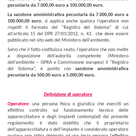
pecuniaria da 7.000,00 euro a 100.000,00 euro
.
La sanzione amministrativa pecuniaria da 7.000,00 euro a
100.000,00 euro
, si applica anche qualora l’operatore non
rispetti il formato del “Registro del Sistema” di cui
all’articolo 15 del DPR 27/01/2012, n. 43, che deve essere
pubblicato nel sito web del Ministero dell’ambiente.
Salvo che il fatto costituisca reato, l’operatore che non mette
a disposizione dell’autorità competente (Ministero
dell’ambiente – ISPRA e Commissione europea) il “Registro
del Sistema”, è punito con
sanzione amministrativa
pecuniaria da 500,00 euro a 5.000,00 euro.
Definizione di operatore
Operatore
:
una persona fisica o giuridica che eserciti un
effettivo controllo sul funzionamento tecnico delle
apparecchiature e degli impianti contemplati dal presente
regolamento; è stato stabilito che il proprietario
dell’apparecchiatura o dell’impianto è considerato operatore