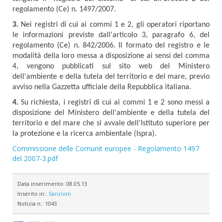
regolamento (Ce) n. 1497/2007.
3.
Nei registri di cui ai commi 1 e 2, gli operatori riportano
le informazioni previste dall'articolo 3, paragrafo 6, del
regolamento (Ce) n. 842/2006. Il formato del registro e le
modalità della loro messa a disposizione ai sensi del comma
4, vengono pubblicati sul sito web del Ministero
dell'ambiente e della tutela del territorio e del mare, previo
avviso nella Gazzetta ufficiale della Repubblica italiana.
4.
Su richiesta, i registri di cui ai commi 1 e 2 sono messi a
disposizione del Ministero dell'ambiente e della tutela del
territorio e del mare che si avvale dell'Istituto superiore per
la protezione e la ricerca ambientale (Ispra).
Commissione delle Comunit europee - Regolamento 1497
del 2007-3.pdf
Data inserimento:
08.05.13
Inserito in::
Sanzioni
Notizia n.:
1043