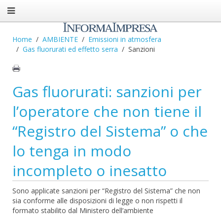
Home
AMBIENTE
Emissioni in atmosfera
Gas fluorurati ed effetto serra
Sanzioni
Gas fluorurati: sanzioni per
l’operatore che non tiene il
“Registro del Sistema” o che
lo tenga in modo
incompleto o inesatto
Sono applicate sanzioni per “Registro del Sistema” che non
sia conforme alle disposizioni di legge o non rispetti il
formato stabilito dal Ministero dell’ambiente