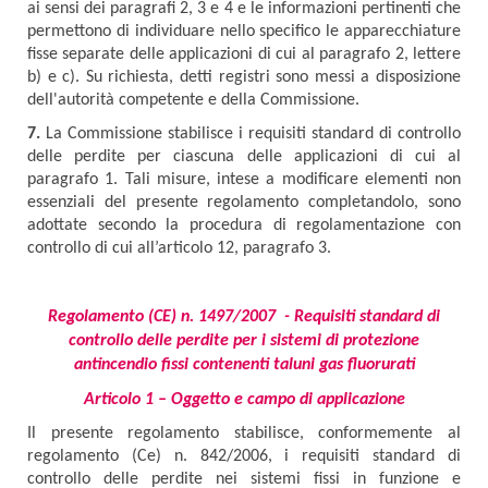
ai sensi dei paragrafi 2, 3 e 4 e le informazioni pertinenti che
permettono di individuare nello specifico le apparecchiature
fisse separate delle applicazioni di cui al paragrafo 2, lettere
b) e c). Su richiesta, detti registri sono messi a disposizione
dell'autorità competente e della Commissione.
7.
La Commissione stabilisce i requisiti standard di controllo
delle perdite per ciascuna delle applicazioni di cui al
paragrafo 1. Tali misure, intese a modificare elementi non
essenziali del presente regolamento completandolo, sono
adottate secondo la procedura di regolamentazione con
controllo di cui all’articolo 12, paragrafo 3.
Regolamento (CE) n. 1497/2007 - Requisiti standard di
controllo delle perdite per i sistemi di protezione
antincendio fissi contenenti taluni gas fluorurati
Articolo 1 – Oggetto e campo di applicazione
Il presente regolamento stabilisce, conformemente al
regolamento (Ce) n. 842/2006, i requisiti standard di
controllo delle perdite nei sistemi fissi in funzione e