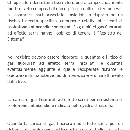
Gli operatori dei sistemi fissi in funzione e temporaneamente
fuori servizio composti di uno o più contenitori interconnessi,
ivi comprese parti associate, installati in risposta ad un
rischio incendio specifico, comunque relativi ai sistemi di
protezione antincendio contenenti 3 kg o più di gas fluorurati
ad effetto serra hanno l’obbligo di tenere il “Registro del
Sistema”.
Nel registro devono essere riportate le quantità e il tipo di
gas fluorurati ad effetto serra installati, le quantità
eventualmente aggiunte e quelle recuperate durante le
operazioni di manutenzione, di riparazione e di smaltimento
definitivo.
La carica di gas fluorurati ad effetto serra per un sistema di
protezione antincendio è indicata nel registro di sistema.
Quando la carica di gas fluorurati ad effetto serra per un