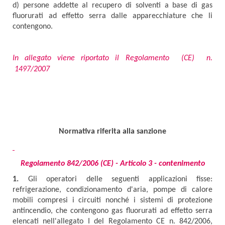
d) persone addette al recupero di solventi a base di gas
fluorurati ad effetto serra dalle apparecchiature che li
contengono.
In allegato viene riportato il Regolamento (CE) n.
1497/2007
Normativa riferita alla sanzione
Regolamento 842/2006 (CE) - Articolo 3 - contenimento
1.
Gli operatori delle seguenti applicazioni fisse:
refrigerazione, condizionamento d'aria, pompe di calore
mobili compresi i circuiti nonché i sistemi di protezione
antincendio, che contengono gas fluorurati ad effetto serra
elencati nell'allegato I del Regolamento CE n. 842/2006,