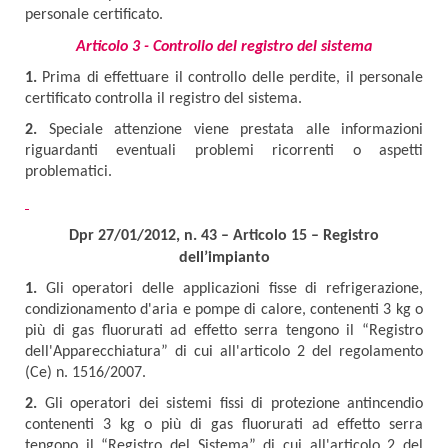
personale certificato.
Articolo 3 - Controllo del registro del sistema
1.
Prima di effettuare il controllo delle perdite, il personale
certificato controlla il registro del sistema.
2.
Speciale attenzione viene prestata alle informazioni
riguardanti eventuali problemi ricorrenti o aspetti
problematici.
Dpr 27/01/2012, n. 43 – Articolo 15 – Registro
dell’impianto
1.
Gli operatori delle applicazioni fisse di refrigerazione,
condizionamento d'aria e pompe di calore, contenenti 3 kg o
più di gas fluorurati ad effetto serra tengono il “Registro
dell'Apparecchiatura” di cui all'articolo 2 del regolamento
(Ce) n. 1516/2007.
2.
Gli operatori dei sistemi fissi di protezione antincendio
contenenti 3 kg o più di gas fluorurati ad effetto serra
tengono il “Registro del Sistema” di cui all'articolo 2 del