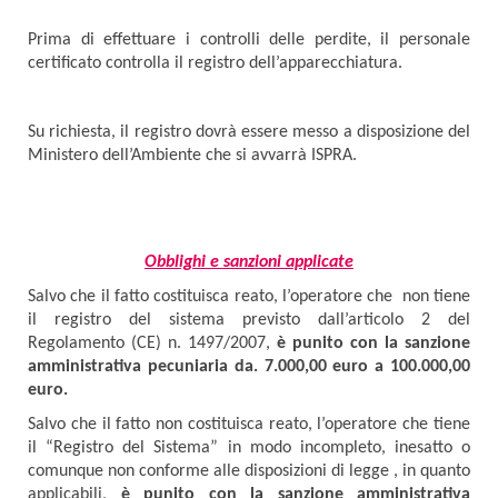
Prima di effettuare i controlli delle perdite, il personale
certificato controlla il registro dell’apparecchiatura.
Su richiesta, il registro dovrà essere messo a disposizione del
Ministero dell’Ambiente che si avvarrà ISPRA.
Obblighi e sanzioni applicate
Salvo che il fatto costituisca reato, l’operatore che non tiene
il registro del sistema previsto dall’articolo 2 del
Regolamento (CE) n. 1497/2007,
è punito con la sanzione
amministrativa pecuniaria da. 7.000,00 euro a 100.000,00
euro.
Salvo che il fatto non costituisca reato, l’operatore che tiene
il “Registro del Sistema” in modo incompleto, inesatto o
comunque non conforme alle disposizioni di legge , in quanto
applicabili,
è punito con la sanzione amministrativa