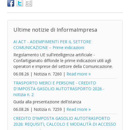
Ultime notizie di InformaImpresa
AI ACT - ADEMPIMENTI PER IL SETTORE
COMUNICAZIONE – Prime indicazioni
Regolamento UE sull'intelligenza artificiale -
Confartigianato diffonde le prime indicazioni utili agli
operatori e imprese del settore della Comunicazione.
06.08.26
|
Notizia n. 7260
|
Read more
TRASPORTO MERCI E PERSONE - CREDITO
D'IMPOSTA GASOLIO AUTOTRASPORTO 2026 -
notizia n. 2
Guida alla presentazione dell'istanza
06.08.26
|
Notizia n. 7259
|
Read more
CREDITO D’IMPOSTA GASOLIO AUTOTRASPORTO
2026: REQUISITI, CALCOLO E MODALITÀ DI ACCESSO