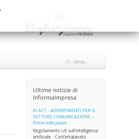
.
Ultime notizie di
InformaImpresa
AI ACT - ADEMPIMENTI PER IL
SETTORE COMUNICAZIONE –
Prime indicazioni
Regolamento UE sull'intelligenza
artificiale - Confartigianato