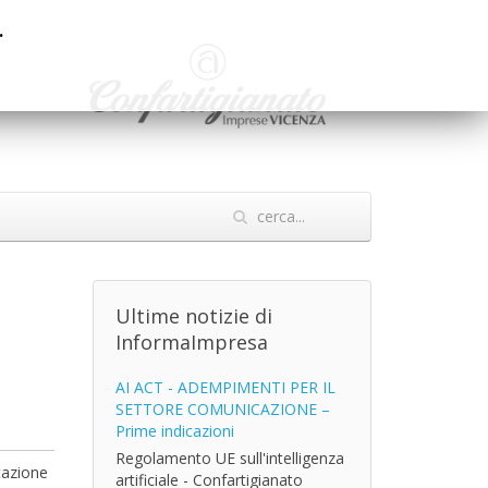
.
Ultime notizie di
InformaImpresa
AI ACT - ADEMPIMENTI PER IL
SETTORE COMUNICAZIONE –
Prime indicazioni
Regolamento UE sull'intelligenza
tazione
artificiale - Confartigianato