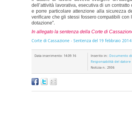
dell’attività lavorativa, esecutiva di un contratt
e porre particolare attenzione alla sicurezza d
verificare che gli stessi fossero compatibili con
dotazione”.
In allegato la sentenza della Corte di Cassazion
Corte di Cassazione - Sentenza del 19 febbraio 2014 
Data inserimento:
14.09.16
Inserito in::
Documento di 
Responsabilità del datore 
Notizia n.:
2936