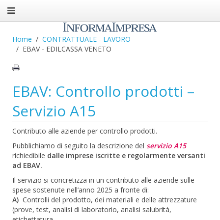
Home
CONTRATTUALE - LAVORO
EBAV - EDILCASSA VENETO
EBAV: Controllo prodotti –
Servizio A15
Contributo alle aziende per controllo prodotti.
Pubblichiamo di seguito la descrizione del
servizio A15
richiedibile
dalle imprese iscritte e regolarmente versanti
ad EBAV.
Il servizio si concretizza in un contributo alle aziende sulle
spese sostenute nell’anno 2025 a fronte di:
A)
Controlli del prodotto, dei materiali e delle attrezzature
(prove, test, analisi di laboratorio, analisi salubrità,
etichettatura