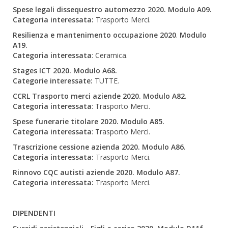
Spese legali dissequestro automezzo 2020. Modulo A09.
Categoria interessata:
Trasporto Merci.
Resilienza e mantenimento occupazione 2020
.
Modulo
A19.
Categoria interessata
: Ceramica.
Stages ICT 2020. Modulo A68.
Categorie interessate:
TUTTE.
CCRL Trasporto merci aziende 2020. Modulo A82.
Categoria interessata
: Trasporto Merci.
Spese funerarie titolare 2020. Modulo A85.
Categoria interessata
: Trasporto Merci.
Trascrizione cessione azienda 2020. Modulo A86.
Categoria interessata:
Trasporto Merci.
Rinnovo CQC autisti aziende 2020. Modulo A87.
Categoria interessata:
Trasporto Merci.
DIPENDENTI