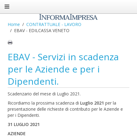
Home
CONTRATTUALE - LAVORO
EBAV - EDILCASSA VENETO
EBAV - Servizi in scadenza
per le Aziende e per i
Dipendenti.
Scadenzario del mese di Luglio 2021.
Ricordiamo la prossima scadenza di
Luglio
2021
per la
presentazione delle richieste di contributo per le Aziende e
per i Dipendenti.
31 LUGLIO 2021
AZIENDE