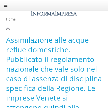
Home
Assimilazione alle acque
reflue domestiche.
Pubblicato il regolamento
nazionale che vale solo nel
caso di assenza di disciplina
specifica della Regione. Le
imprese Venete si
attengono quindi alla