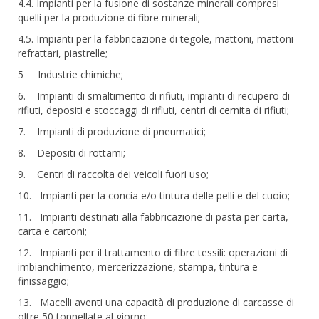
4.4. Impianti per la fusione di sostanze minerali compresi
quelli per la produzione di fibre minerali;
4.5. Impianti per la fabbricazione di tegole, mattoni, mattoni
refrattari, piastrelle;
5 Industrie chimiche;
6. Impianti di smaltimento di rifiuti, impianti di recupero di
rifiuti, depositi e stoccaggi di rifiuti, centri di cernita di rifiuti;
7. Impianti di produzione di pneumatici;
8. Depositi di rottami;
9. Centri di raccolta dei veicoli fuori uso;
10. Impianti per la concia e/o tintura delle pelli e del cuoio;
11. Impianti destinati alla fabbricazione di pasta per carta,
carta e cartoni;
12. Impianti per il trattamento di fibre tessili: operazioni di
imbianchimento, mercerizzazione, stampa, tintura e
finissaggio;
13. Macelli aventi una capacità di produzione di carcasse di
oltre 50 tonnellate al giorno;