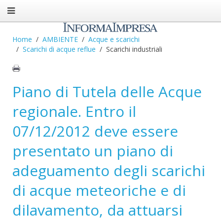
Home
AMBIENTE
Acque e scarichi
Scarichi di acque reflue
Scarichi industriali
Piano di Tutela delle Acque
regionale. Entro il
07/12/2012 deve essere
presentato un piano di
adeguamento degli scarichi
di acque meteoriche e di
dilavamento, da attuarsi