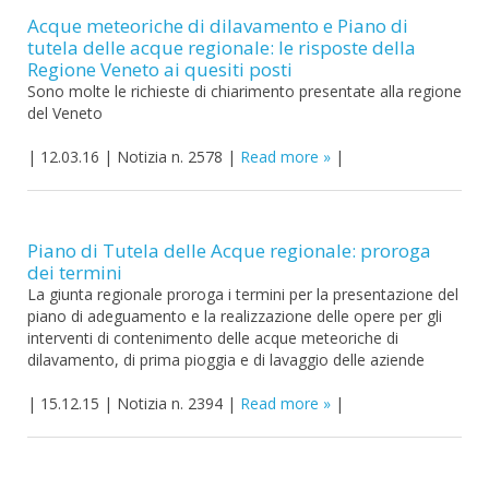
Acque meteoriche di dilavamento e Piano di
tutela delle acque regionale: le risposte della
Regione Veneto ai quesiti posti
Sono molte le richieste di chiarimento presentate alla regione
del Veneto
|
12.03.16
|
Notizia n. 2578
|
Read more
|
Piano di Tutela delle Acque regionale: proroga
dei termini
La giunta regionale proroga i termini per la presentazione del
piano di adeguamento e la realizzazione delle opere per gli
interventi di contenimento delle acque meteoriche di
dilavamento, di prima pioggia e di lavaggio delle aziende
|
15.12.15
|
Notizia n. 2394
|
Read more
|