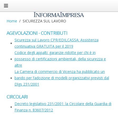
Home
SICUREZZA SUL LAVORO
AGEVOLAZIONI - CONTRIBUTI
Sicurezza sul Lavoro CPR/EDILCASSA: Assistenza
continuativa GRATUITA per il 2019
Codice degli appalti: garanzie ridotte per chi è in
possesso di certificazioni ambientali, della sicurezza e
altre
La Camera di commercio di Vicenza ha pubblicato un
bando per l’adozione di modelli organizzativi previsti dal
Dlgs 231/2001
CIRCOLARI
Decreto legislativo 231/2001: la Circolare della Guardia di
Finanza n. 83607/2012