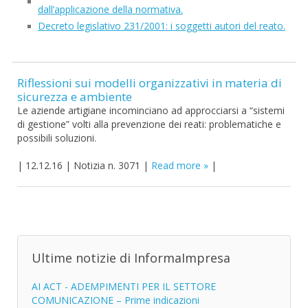
dall’applicazione della normativa.
Decreto legislativo 231/2001: i soggetti autori del reato.
Riflessioni sui modelli organizzativi in materia di
sicurezza e ambiente
Le aziende artigiane incominciano ad approcciarsi a “sistemi
di gestione” volti alla prevenzione dei reati: problematiche e
possibili soluzioni.
|
12.12.16
|
Notizia n. 3071
|
Read more
|
Ultime notizie di InformaImpresa
AI ACT - ADEMPIMENTI PER IL SETTORE
COMUNICAZIONE – Prime indicazioni