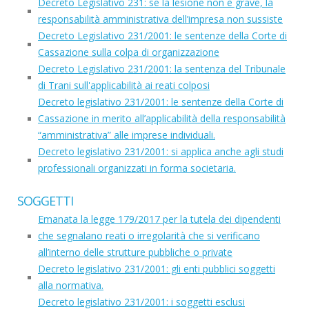
Decreto Legislativo 231: se la lesione non è grave, la
responsabilità amministrativa dell’impresa non sussiste
Decreto Legislativo 231/2001: le sentenze della Corte di
Cassazione sulla colpa di organizzazione
Decreto Legislativo 231/2001: la sentenza del Tribunale
di Trani sull'applicabilità ai reati colposi
Decreto legislativo 231/2001: le sentenze della Corte di
Cassazione in merito all’applicabilità della responsabilità
“amministrativa” alle imprese individuali.
Decreto legislativo 231/2001: si applica anche agli studi
professionali organizzati in forma societaria.
SOGGETTI
Emanata la legge 179/2017 per la tutela dei dipendenti
che segnalano reati o irregolarità che si verificano
all’interno delle strutture pubbliche o private
Decreto legislativo 231/2001: gli enti pubblici soggetti
alla normativa.
Decreto legislativo 231/2001: i soggetti esclusi