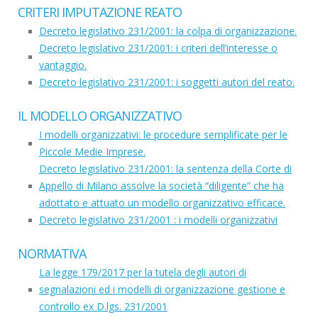
CRITERI IMPUTAZIONE REATO
Decreto legislativo 231/2001: la colpa di organizzazione.
Decreto legislativo 231/2001: i criteri dell’interesse o
vantaggio.
Decreto legislativo 231/2001: i soggetti autori del reato.
IL MODELLO ORGANIZZATIVO
I modelli organizzativi: le procedure semplificate per le
Piccole Medie Imprese.
Decreto legislativo 231/2001: la sentenza della Corte di
Appello di Milano assolve la società “diligente” che ha
adottato e attuato un modello organizzativo efficace.
Decreto legislativo 231/2001 : i modelli organizzativi
NORMATIVA
La legge 179/2017 per la tutela degli autori di
segnalazioni ed i modelli di organizzazione gestione e
controllo ex D.lgs. 231/2001