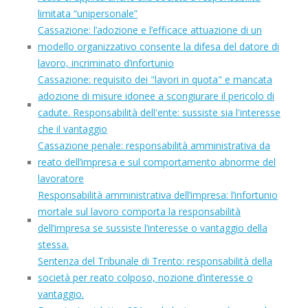
limitata “unipersonale”
Cassazione: l’adozione e l’efficace attuazione di un
modello organizzativo consente la difesa del datore di
lavoro, incriminato d’infortunio
Cassazione: requisito dei "lavori in quota" e mancata
adozione di misure idonee a scongiurare il pericolo di
cadute. Responsabilità dell'ente: sussiste sia l'interesse
che il vantaggio
Cassazione penale: responsabilità amministrativa da
reato dell’impresa e sul comportamento abnorme del
lavoratore
Responsabilità amministrativa dell’impresa: l’infortunio
mortale sul lavoro comporta la responsabilità
dell’impresa se sussiste l’interesse o vantaggio della
stessa.
Sentenza del Tribunale di Trento: responsabilità della
società per reato colposo, nozione d’interesse o
vantaggio.